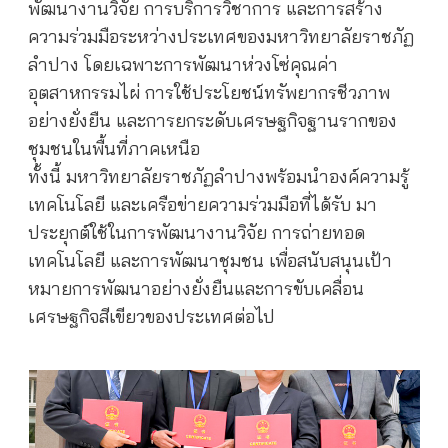
พัฒนางานวิจัย การบริการวิชาการ และการสร้าง
ความร่วมมือระหว่างประเทศของมหาวิทยาลัยราชภัฏ
ลำปาง โดยเฉพาะการพัฒนาห่วงโซ่คุณค่า
อุตสาหกรรมไผ่ การใช้ประโยชน์ทรัพยากรชีวภาพ
อย่างยั่งยืน และการยกระดับเศรษฐกิจฐานรากของ
ชุมชนในพื้นที่ภาคเหนือ
ทั้งนี้ มหาวิทยาลัยราชภัฏลำปางพร้อมนำองค์ความรู้
เทคโนโลยี และเครือข่ายความร่วมมือที่ได้รับ มา
ประยุกต์ใช้ในการพัฒนางานวิจัย การถ่ายทอด
เทคโนโลยี และการพัฒนาชุมชน เพื่อสนับสนุนเป้า
หมายการพัฒนาอย่างยั่งยืนและการขับเคลื่อน
เศรษฐกิจสีเขียวของประเทศต่อไป