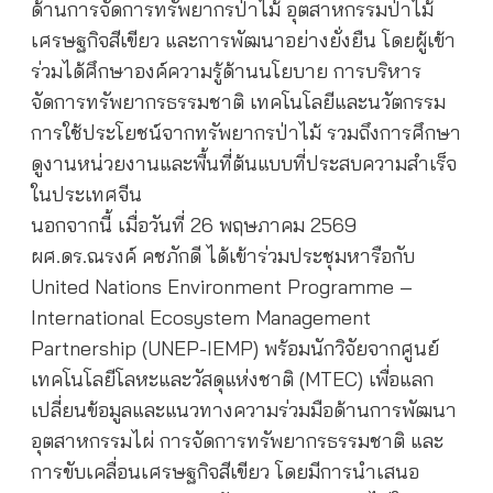
ด้านการจัดการทรัพยากรป่าไม้ อุตสาหกรรมป่าไม้
เศรษฐกิจสีเขียว และการพัฒนาอย่างยั่งยืน โดยผู้เข้า
ร่วมได้ศึกษาองค์ความรู้ด้านนโยบาย การบริหาร
จัดการทรัพยากรธรรมชาติ เทคโนโลยีและนวัตกรรม
การใช้ประโยชน์จากทรัพยากรป่าไม้ รวมถึงการศึกษา
ดูงานหน่วยงานและพื้นที่ต้นแบบที่ประสบความสำเร็จ
ในประเทศจีน
นอกจากนี้ เมื่อวันที่ 26 พฤษภาคม 2569
ผศ.ดร.ณรงค์ คชภักดี ได้เข้าร่วมประชุมหารือกับ
United Nations Environment Programme –
International Ecosystem Management
Partnership (UNEP-IEMP) พร้อมนักวิจัยจากศูนย์
เทคโนโลยีโลหะและวัสดุแห่งชาติ (MTEC) เพื่อแลก
เปลี่ยนข้อมูลและแนวทางความร่วมมือด้านการพัฒนา
อุตสาหกรรมไผ่ การจัดการทรัพยากรธรรมชาติ และ
การขับเคลื่อนเศรษฐกิจสีเขียว โดยมีการนำเสนอ