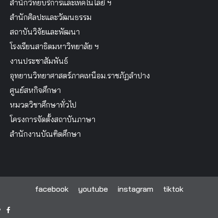
สำนักวิทยบริการและเทคโนโลยี ฯ
สำนักศิลปะและวัฒนธรรม
สถาบันวิจัยและพัฒนา
โรงเรียนสาธิตมหาวิทยาลัย ฯ
งานประชาสัมพันธ์
อุทยานวิทยาศาสตร์ภาคเหนือม.ราชภัฏลำปาง
ศูนย์สหกิจศึกษา
หมวดวิชาศึกษาทั่วไป
โครงการจัดตั้งสถาบันภาษา
สำนักงานบัณฑิตศึกษา
facebook
youtube
instagram
tiktok
facebook