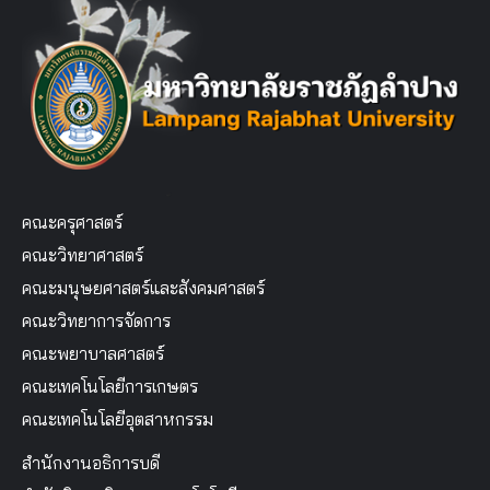
คณะครุศาสตร์
คณะวิทยาศาสตร์
คณะมนุษยศาสตร์และสังคมศาสตร์
คณะวิทยาการจัดการ
คณะพยาบาลศาสตร์
คณะเทคโนโลยีการเกษตร
คณะเทคโนโลยีอุตสาหกรรม
สำนักงานอธิการบดี