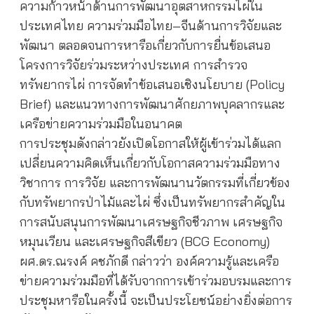
ความก้าวหน้าด้านการพัฒนาอุตสาหกรรมไผ่ใน
ประเทศไทย ความร่วมมือไทย–จีนด้านการวิจัยและ
พัฒนา ตลอดจนการหารือเกี่ยวกับการยื่นข้อเสนอ
โครงการวิจัยร่วมระหว่างประเทศ การสำรวจ
ทรัพยากรไผ่ การจัดทำข้อเสนอเชิงนโยบาย (Policy
Brief) และแนวทางการพัฒนาศักยภาพบุคลากรและ
เครือข่ายความร่วมมือในอนาคต
การประชุมดังกล่าวยังเปิดโอกาสให้ผู้เข้าร่วมได้แลก
เปลี่ยนความคิดเห็นเกี่ยวกับโอกาสความร่วมมือทาง
วิชาการ การวิจัย และการพัฒนานวัตกรรมที่เกี่ยวข้อง
กับทรัพยากรป่าไม้และไผ่ ซึ่งเป็นทรัพยากรสำคัญใน
การสนับสนุนการพัฒนาเศรษฐกิจชีวภาพ เศรษฐกิจ
หมุนเวียน และเศรษฐกิจสีเขียว (BCG Economy)
ผศ.ดร.ณรงค์ คชภักดี กล่าวว่า องค์ความรู้และเครือ
ข่ายความร่วมมือที่ได้รับจากการเข้าร่วมอบรมและการ
ประชุมหารือในครั้งนี้ จะเป็นประโยชน์อย่างยิ่งต่อการ