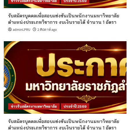
ข่าวรับสมัครงานมหาวิทยาลัย
ประจำปี 2569
รับสมัครบุคคลเพื่อสอบแข่งขันเป็นพนักงานมหาวิทยาลัย
ตำแหน่งประเภทวิชาการ งบเงินรายได้ จำนวน 1 อัตรา
adminLPRU
2 สัปดาห์ ago
ข่าวรับสมัครงานมหาวิทยาลัย
ประจำปี 2569
รับสมัครบุคคลเพื่อสอบแข่งขันเป็นพนักงานมหาวิทยาลัย
ตำแหน่งประเภทวิชาการ งบเงินรายได้ จำนวน 1 อัตรา