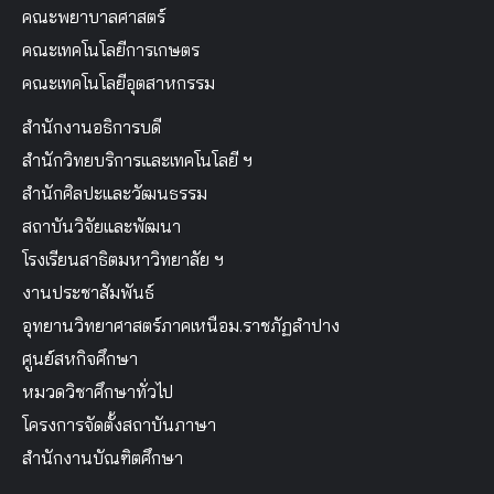
คณะพยาบาลศาสตร์
คณะเทคโนโลยีการเกษตร
คณะเทคโนโลยีอุตสาหกรรม
สำนักงานอธิการบดี
สำนักวิทยบริการและเทคโนโลยี ฯ
สำนักศิลปะและวัฒนธรรม
สถาบันวิจัยและพัฒนา
โรงเรียนสาธิตมหาวิทยาลัย ฯ
งานประชาสัมพันธ์
อุทยานวิทยาศาสตร์ภาคเหนือม.ราชภัฏลำปาง
ศูนย์สหกิจศึกษา
หมวดวิชาศึกษาทั่วไป
โครงการจัดตั้งสถาบันภาษา
สำนักงานบัณฑิตศึกษา