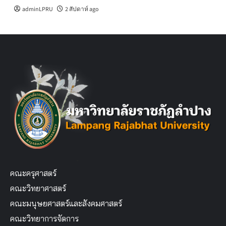
adminLPRU
2 สัปดาห์ ago
คณะครุศาสตร์
คณะวิทยาศาสตร์
คณะมนุษยศาสตร์และสังคมศาสตร์
คณะวิทยาการจัดการ