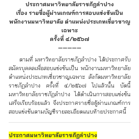
ประกาศมหาวิทยาลัยราชภัฏลำปาง
เรื่อง รายชื่อผู้ผ่านเกณฑ์การสอบแข่งขันเป็น
พนักงานมหาวิทยาลัย ตำแหน่งประเภทเชี่ยวชาญ
เฉพาะ
ครั้งที่ ๔/๒๕๖๗
—————
ตามที่ มหาวิทยาลัยราชภัฏลำปาง ได้ประกาศรับ
สมัครบุคคลเพื่อสอบแข่งขันเป็น พนักงานมหาวิทยาลัย
ตำแหน่งประเภทเชี่ยวชาญเฉพาะ สังกัดมหาวิทยาลัย
ราชภัฏลำปาง ครั้งที่ ๔/๒๕๖๗ ไปแล้วนั้น บัดนี้
มหาวิทยาลัยราชภัฏลำปาง ได้ดำเนินการสอบแข่งขัน
เสร็จเรียบร้อยแล้ว จึงประกาศรายชื่อผู้ผ่านเกณฑ์การ
สอบแข่งขันตามบัญชีรายละเอียดแนบท้ายประกาศนี้
ประกาศมหาวิทยาลัยราชภัฏลำปาง