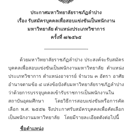
ประกาศมหาวิทยาลัยราชภัฏลำปาง
เรื่อง รับสมัครบุคคลเพื่อสอบแข่งขันเป็นพนักงาน
มหาวิทยาลัย ตำแหน่งประเภทวิชาการ
ครั้งที่ ๗/๒๕๖๕
—————————-
ด้วยมหาวิทยาลัยราชภัฏลำปาง ประสงค์จะรับสมัคร
บุคคลเพื่อสอบแข่งขันเป็นพนักงานมหาวิทยาลัย ตำแหน่ง
ประเภทวิชาการ ตำแหน่งอาจารย์ จำนวน ๓ อัตรา อาศัย
อำนาจตามข้อ ๔ แห่งข้อบังคับมหาวิทยาลัยราชภัฏลำปาง
ว่าด้วยการบรรจุบุคคลเข้ารับราชการเป็นพนักงานใน
สถาบันอุดมศึกษา โดยวิธีการสอบแข่งขันหรือการคัด
เลือก พ.ศ. ๒๕๕๒ จึงประกาศรับสมัครบุคคลเพื่อคัดเลือก
เป็นพนักงานมหาวิทยาลัย โดยมีรายละเอียดดังต่อไปนี้
ชื่อตำแหน่ง