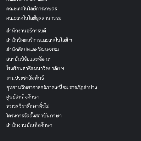
คณะเทคโนโลยีการเกษตร
คณะเทคโนโลยีอุตสาหกรรม
สำนักงานอธิการบดี
สำนักวิทยบริการและเทคโนโลยี ฯ
สำนักศิลปะและวัฒนธรรม
สถาบันวิจัยและพัฒนา
โรงเรียนสาธิตมหาวิทยาลัย ฯ
งานประชาสัมพันธ์
อุทยานวิทยาศาสตร์ภาคเหนือม.ราชภัฏลำปาง
ศูนย์สหกิจศึกษา
หมวดวิชาศึกษาทั่วไป
โครงการจัดตั้งสถาบันภาษา
สำนักงานบัณฑิตศึกษา