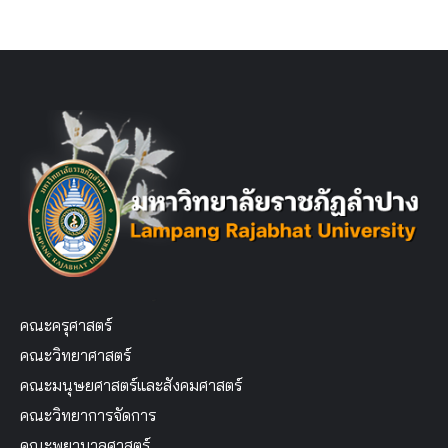
คณะครุศาสตร์
คณะวิทยาศาสตร์
คณะมนุษยศาสตร์และสังคมศาสตร์
คณะวิทยาการจัดการ
คณะพยาบาลศาสตร์