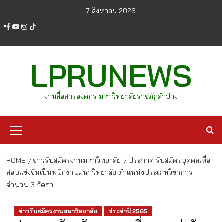
Skip
7 สิงหาคม 2026
to
facebook
youtube
instagram
tiktok
content
LPRUNEWS
งานสื่อสารองค์กร มหาวิทยาลัยราชภัฏลำปาง
Primary
Menu
HOME
ข่าวรับสมัครงานมหาวิทยาลัย
ประกาศ รับสมัครบุคคลเพื่อ
สอบแข่งขันเป็นพนักงานมหาวิทยาลัย ตำแหน่งประเภทวิชาการ
จำนวน 3 อัตรา
ข่าวรับสมัครงานมหาวิทยาลัย
ประจำปี 2565