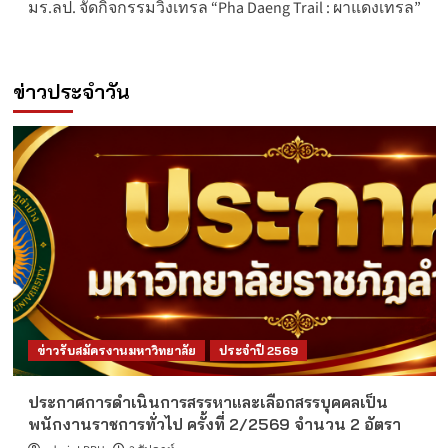
มร.ลป. จัดกิจกรรมวิ่งเทรล “Pha Daeng Trail : ผาแดงเทรล”
ข่าวประจำวัน
ข่าวรับสมัครงานมหาวิทยาลัย
ประจำปี 2569
ประกาศการดำเนินการสรรหาและเลือกสรรบุคคลเป็น
พนักงานราชการทั่วไป ครั้งที่ 2/2569 จำนวน 2 อัตรา