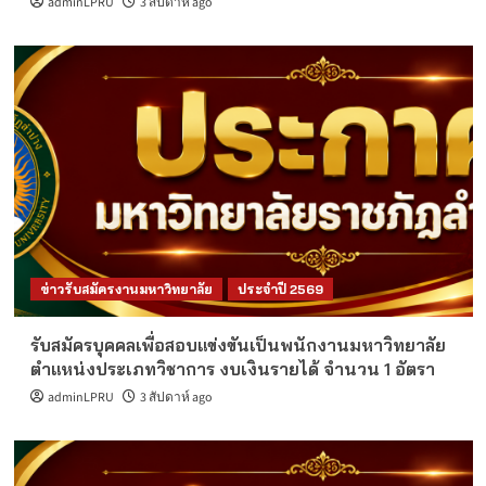
adminLPRU
3 สัปดาห์ ago
ข่าวรับสมัครงานมหาวิทยาลัย
ประจำปี 2569
รับสมัครบุคคลเพื่อสอบแข่งขันเป็นพนักงานมหาวิทยาลัย
ตำแหน่งประเภทวิชาการ งบเงินรายได้ จำนวน 1 อัตรา
adminLPRU
3 สัปดาห์ ago