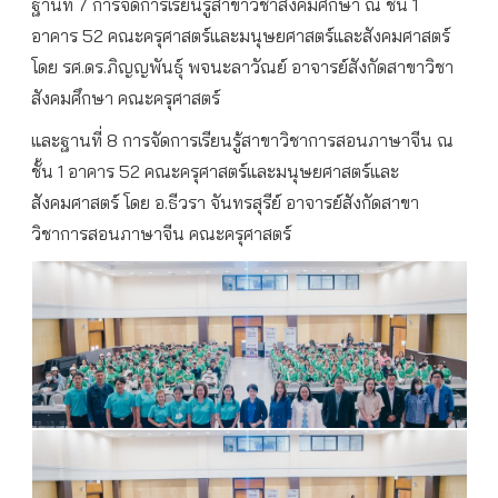
ฐานที่ 7 การจัดการเรียนรู้สาขาวิชาสังคมศึกษา ณ ชั้น 1
อาคาร 52 คณะครุศาสตร์และมนุษยศาสตร์และสังคมศาสตร์
โดย รศ.ดร.ภิญญพันธุ์ พจนะลาวัณย์ อาจารย์สังกัดสาขาวิชา
สังคมศึกษา คณะครุศาสตร์
และฐานที่ 8 การจัดการเรียนรู้สาขาวิชาการสอนภาษาจีน ณ
ชั้น 1 อาคาร 52 คณะครุศาสตร์และมนุษยศาสตร์และ
สังคมศาสตร์ โดย อ.ธีวรา จันทรสุรีย์ อาจารย์สังกัดสาขา
วิชาการสอนภาษาจีน คณะครุศาสตร์