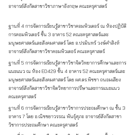
อาจารย์สังกัดสาขาวิชาภาษาอังกฤษ คณะครุศาสตร์
ฐานที่ 4 การจัดการเรียนรู้สาขาวิชาคอมพิวเตอร์ ณ ห้องปฏิบัติ
การคอมพิวเตอร์ ชั้น 3 อาคาร 52 คณะครุศาสตร์และ
มนุษยศาสตร์และสังคมศาสตร์ โดย อ.ปรมินทร์ วงษ์คำสิงห์
อาจารย์สังกัดสาขาวิชาคอมพิวเตอร์ คณะครุศาสตร์
ฐานที่ 5 การจัดการเรียนรู้สาขาวิชาจิตวิทยาการศึกษาและการ
แนะแนว ณ ห้อง ED429 ชั้น 4 อาคาร 52 คณะครุศาสตร์และ
มนุษยศาสตร์และสังคมศาสตร์ โดย ผศ.ดร.พิชชา ถนอมเสียง
อาจารย์สังกัดสาขาวิชาจิตวิทยาการปรึษาและการแนะแนว
คณะครุศาสตร์
ฐานที่ 6 การจัดการเรียนรู้สาขาวิชาการประถมศึกษา ณ ชั้น 3
อาคาร 7 โดย อ.ณิชชยาวรรณ พันธุ์ศุภะ อาจารย์สังกัดสาขา
วิชาการประถมศึกษา คณะครุศาสตร์