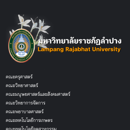
คณะครุศาสตร์
คณะวิทยาศาสตร์
คณะมนุษยศาสตร์และสังคมศาสตร์
คณะวิทยาการจัดการ
คณะพยาบาลศาสตร์
คณะเทคโนโลยีการเกษตร
คณะเทคโนโลยีอุตสาหกรรม