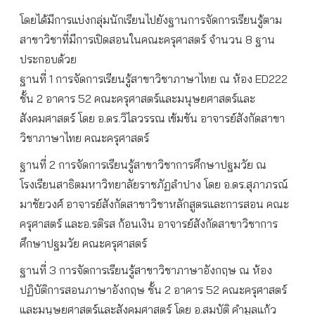
โดยได้มีการแบ่งกลุ่มนักเรียนไปยังฐานการจัดการเรียนรู้ตาม
สาขาวิชาที่มีการเปิดสอนในคณะครุศาสตร์ จำนวน 8 ฐาน
ประกอบด้วย
ฐานที่ 1 การจัดการเรียนรู้สาขาวิชาภาษาไทย ณ ห้อง ED222
ชั้น 2 อาคาร 52 คณะครุศาสตร์และมนุษยศาสตร์และ
สังคมศาสตร์ โดย อ.ดร.วิไลวรรณ เข้มขัน อาจารย์สังกัดสาขา
วิชาภาษาไทย คณะครุศาสตร์
ฐานที่ 2 การจัดการเรียนรู้สาขาวิชาการศึกษาปฐมวัย ณ
โรงเรียนสาธิตมหาวิทยาลัยราชภัฏลำปาง โดย อ.ดร.สุภาภรณ์
มาชัยวงศ์ อาจารย์สังกัดสาขาวิชาหลักสูตรและการสอน คณะ
ครุศาสตร์ และอ.รติรส ก้อนเงิน อาจารย์สังกัดสาขาวิชาการ
ศึกษาปฐมวัย คณะครุศาสตร์
ฐานที่ 3 การจัดการเรียนรู้สาขาวิชาภาษาอังกฤษ ณ ห้อง
ปฏิบัติการสอนภาษาอังกฤษ ชั้น 2 อาคาร 52 คณะครุศาสตร์
และมนุษยศาสตร์และสังคมศาสตร์ โดย อ.สมบัติ คำมูลแก้ว