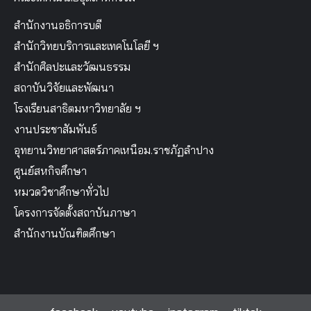
สำนักงานอธิการบดี
สำนักวิทยบริการและเทคโนโลยี ฯ
สำนักศิลปะและวัฒนธรรม
สถาบันวิจัยและพัฒนา
โรงเรียนสาธิตมหาวิทยาลัย ฯ
งานประชาสัมพันธ์
อุทยานวิทยาศาสตร์ภาคเหนือม.ราชภัฏลำปาง
ศูนย์สหกิจศึกษา
หมวดวิชาศึกษาทั่วไป
โครงการจัดตั้งสถาบันภาษา
สำนักงานบัณฑิตศึกษา