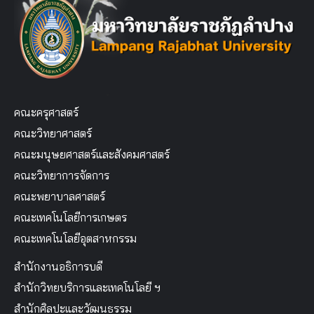
คณะครุศาสตร์
คณะวิทยาศาสตร์
คณะมนุษยศาสตร์และสังคมศาสตร์
คณะวิทยาการจัดการ
คณะพยาบาลศาสตร์
คณะเทคโนโลยีการเกษตร
คณะเทคโนโลยีอุตสาหกรรม
สำนักงานอธิการบดี
สำนักวิทยบริการและเทคโนโลยี ฯ
สำนักศิลปะและวัฒนธรรม