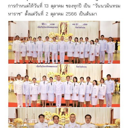
การกำหนดให้วันที่
13
ตุลาคม
ของทุกปี
เป็น
“
วันนวมินทรม
หาราช
“
ตั้งแต่วันที่
2
ตุลาคม
2566
เป็นต้นมา