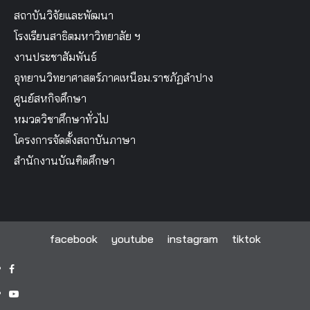
สถาบันวิจัยและพัฒนา
โรงเรียนสาธิตมหาวิทยาลัย ฯ
งานประชาสัมพันธ์
อุทยานวิทยาศาสตร์ภาคเหนือม.ราชภัฏลำปาง
ศูนย์สหกิจศึกษา
หมวดวิชาศึกษาทั่วไป
โครงการจัดตั้งสถาบันภาษา
สำนักงานบัณฑิตศึกษา
facebook
youtube
instagram
tiktok
facebook
youtube