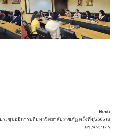
Next:
มประชุมอธิการบดีมหาวิทยาลัยราชภัฏ ครั้งที่4/2566 ณ
มร.พระนคร