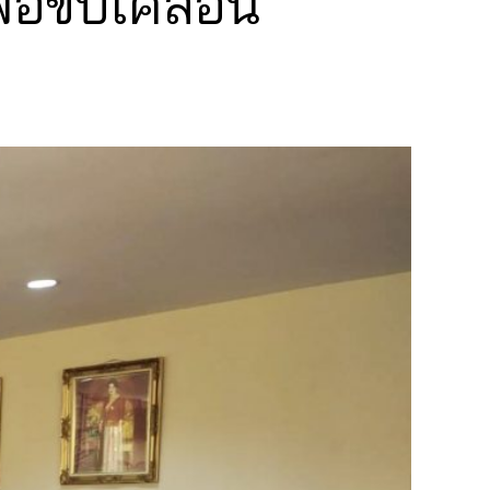
่อขับเคลื่อน