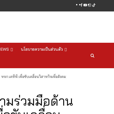
facebook
youtube
instagram
tiktok
NEWS
นโยบายความเป็นส่วนตัว
เคทีพี เพื่อขับเคลื่อนวิสาหกิจเพื่อสังคม
มร่วมมือด้าน