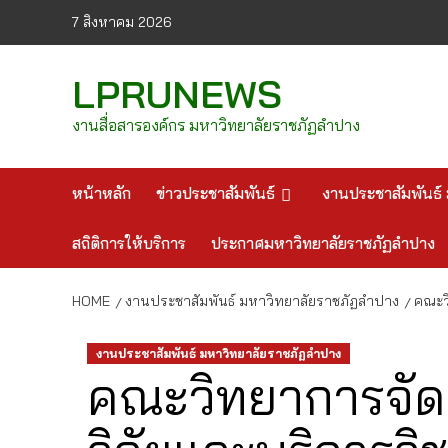
Skip
7 สิงหาคม 2026
to
content
LPRUNEWS
งานสื่อสารองค์กร มหาวิทยาลัยราชภัฏลำปาง
หน้าหลัก
ข่าวประชาสัมพันธ์
งานประชาสัมพันธ์ 
สถิติการให้บริการ
ประกาศมหาวิทยาลัยราชภัฏลำปาง
HOME
งานประชาสัมพันธ์ มหาวิทยาลัยราชภัฏลำปาง
คณะวิ
งานประชาสัมพันธ์ มหาวิทยาลัยราชภัฏลำปาง
คณะวิทยาการจัด