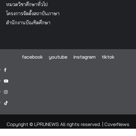
หมวดวิชาศึกษาทั่วไป
โครงการจัดตั้งสถาบันภาษา
สำนักงานบัณฑิตศึกษา
facebook
youtube
instagram
tiktok
facebook
youtube
instagram
tiktok
Copyright © LPRUNEWS All rights reserved.
|
CoverNews
by AF themes.