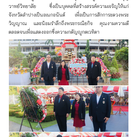
วาทย์วิทยาลัย
ซึ่งเป็นบุคคลที่สร้างสรรค์ความเจริญให้แก่
จังหวัดลำปางเป็นอเนกอนันต์
เพื่อเป็นการสักการะดวงพระ
วิญญาณ
และน้อมรำลึกถึงพระกรณียกิจ
คุณงามความดี
ตลอดจนเพื่อแสดงออกซึ่งความกตัญญูกตเวทิตา