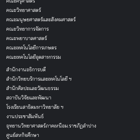
คณะครุศาสตร์
คณะวิทยาศาสตร์
คณะมนุษยศาสตร์และสังคมศาสตร์
คณะวิทยาการจัดการ
คณะพยาบาลศาสตร์
คณะเทคโนโลยีการเกษตร
คณะเทคโนโลยีอุตสาหกรรม
สำนักงานอธิการบดี
สำนักวิทยบริการและเทคโนโลยี ฯ
สำนักศิลปะและวัฒนธรรม
สถาบันวิจัยและพัฒนา
โรงเรียนสาธิตมหาวิทยาลัย ฯ
งานประชาสัมพันธ์
อุทยานวิทยาศาสตร์ภาคเหนือม.ราชภัฏลำปาง
ศูนย์สหกิจศึกษา