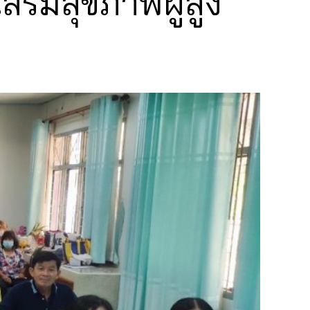
ริมสุขภาพผู้สูง