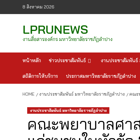
Skip
8 สิงหาคม 2026
to
content
LPRUNEWS
งานสื่อสารองค์กร มหาวิทยาลัยราชภัฏลำปาง
หน้าหลัก
ข่าวประชาสัมพันธ์
งานประชาสัมพันธ์ 
สถิติการให้บริการ
ประกาศมหาวิทยาลัยราชภัฏลำปาง
HOME
งานประชาสัมพันธ์ มหาวิทยาลัยราชภัฏลำปาง
คณะพ
งานประชาสัมพันธ์ มหาวิทยาลัยราชภัฏลำปาง
คณะพยาบาลศาสตร