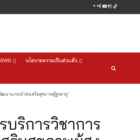
facebook
youtube
instagram
tiktok
NEWS
นโยบายความเป็นส่วนตัว
ฒนาแกนนำส่งเสริมสุขภาพผู้สูงอายุ”
รบริการวิชาการ