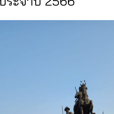
ประจำปี 2566