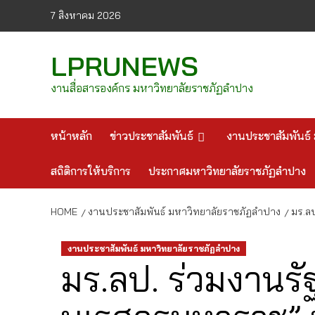
Skip
7 สิงหาคม 2026
to
content
LPRUNEWS
งานสื่อสารองค์กร มหาวิทยาลัยราชภัฏลำปาง
หน้าหลัก
ข่าวประชาสัมพันธ์
งานประชาสัมพันธ์ 
สถิติการให้บริการ
ประกาศมหาวิทยาลัยราชภัฏลำปาง
HOME
งานประชาสัมพันธ์ มหาวิทยาลัยราชภัฏลำปาง
มร.ล
งานประชาสัมพันธ์ มหาวิทยาลัยราชภัฏลำปาง
มร.ลป. ร่วมงานรั