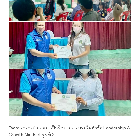
Tags:
อาจารย์ มร.ลป. เป็นวิทยากร อบรมในหัวข้อ Leadership &
Growth Mindset รุ่นที่ 2