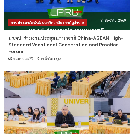
งานประชาสัมพันธ์ มหาวิทยาลัยราชภัฏลำปาง
มร.ลป. ร่วมงานประชุมนานาชาติ China-ASEAN High-
Standard Vocational Cooperation and Practice
Forum
หอมนวล ศรีริ
19 ชั่วโมง ago