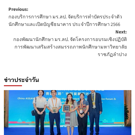
Post
Previous:
กองบริการการศึกษา มร.ลป. จัดบริการทำบัตรประจำตัว
navigation
นักศึกษาและเปิดบัญชีธนาคาร ประจำปีการศึกษา 2566
Next:
กองพัฒนานักศึกษา มร.ลป. จัดโครงการอบรมเชิงปฏิบัติ
การพัฒนาเสริมสร้างสมรรถภาพนักศึกษามหาวิทยาลัย
ราชภัฏลำปาง
ข่าวประจำวัน