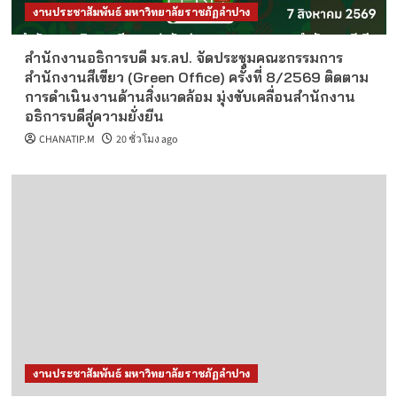
งานประชาสัมพันธ์ มหาวิทยาลัยราชภัฏลำปาง
สำนักงานอธิการบดี มร.ลป. จัดประชุมคณะกรรมการ
สำนักงานสีเขียว (Green Office) ครั้งที่ 8/2569 ติดตาม
การดำเนินงานด้านสิ่งแวดล้อม มุ่งขับเคลื่อนสำนักงาน
อธิการบดีสู่ความยั่งยืน
CHANATIP.M
20 ชั่วโมง ago
งานประชาสัมพันธ์ มหาวิทยาลัยราชภัฏลำปาง