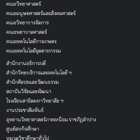
คณะวิทยาศาสตร์
คณะมนุษยศาสตร์และสังคมศาสตร์
คณะวิทยาการจัดการ
คณะพยาบาลศาสตร์
คณะเทคโนโลยีการเกษตร
คณะเทคโนโลยีอุตสาหกรรม
สำนักงานอธิการบดี
สำนักวิทยบริการและเทคโนโลยี ฯ
สำนักศิลปะและวัฒนธรรม
สถาบันวิจัยและพัฒนา
โรงเรียนสาธิตมหาวิทยาลัย ฯ
งานประชาสัมพันธ์
อุทยานวิทยาศาสตร์ภาคเหนือม.ราชภัฏลำปาง
ศูนย์สหกิจศึกษา
หมวดวิชาศึกษาทั่วไป