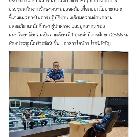
อธิการบดีฝ่ายบริหาร มหาวิทยาลัยราชภัฏลำปาง จัดการ
ประชุมพนักงานรักษาความปลอดภัย เพื่อมอบนโยบาย และ
ชี้แจงแนวทางในการปฏิบัติงาน เตรียมความด้านความ
ปลอดภัย แก่นักศึกษา ผู้ปกครอง และบุคลากร ของ
มหาวิทยาลัยก่อนเปิดภาคเรียนที่ 1 ประจำปีการศึกษา 2566 ณ
ห้องประชุมโอฬารรัตน์ ชั้น 1 อาคารโอฬาร โรจน์หิรัญ