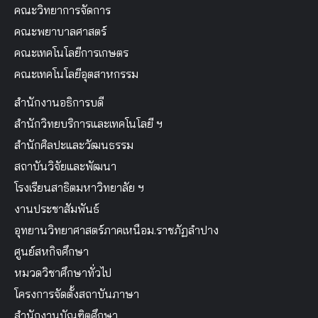
คณะวิทยาการจัดการ
คณะพยาบาลศาสตร์
คณะเทคโนโลยีการเกษตร
คณะเทคโนโลยีอุตสาหกรรม
สำนักงานอธิการบดี
สำนักวิทยบริการและเทคโนโลยี ฯ
สำนักศิลปะและวัฒนธรรม
สถาบันวิจัยและพัฒนา
โรงเรียนสาธิตมหาวิทยาลัย ฯ
งานประชาสัมพันธ์
อุทยานวิทยาศาสตร์ภาคเหนือม.ราชภัฏลำปาง
ศูนย์สหกิจศึกษา
หมวดวิชาศึกษาทั่วไป
โครงการจัดตั้งสถาบันภาษา
สำนักงานบัณฑิตศึกษา