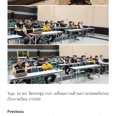
Tags:
มร.ลป. จัดประชุม รปภ. เตรียมความด้านความปลอดภัยก่อน
เปิกภาคเรียน 1/2566
Post
Previous: