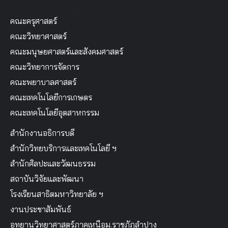
คณะครุศาสตร์
คณะวิทยาศาสตร์
คณะมนุษยศาสตร์และสังคมศาสตร์
คณะวิทยาการจัดการ
คณะพยาบาลศาสตร์
คณะเทคโนโลยีการเกษตร
คณะเทคโนโลยีอุตสาหกรรม
สำนักงานอธิการบดี
สำนักวิทยบริการและเทคโนโลยี ฯ
สำนักศิลปะและวัฒนธรรม
สถาบันวิจัยและพัฒนา
โรงเรียนสาธิตมหาวิทยาลัย ฯ
งานประชาสัมพันธ์
อุทยานวิทยาศาสตร์ภาคเหนือม.ราชภัฏลำปาง