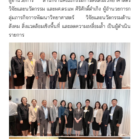
วิจัยและนวัตกรรม และผศ.ดร.แพ ศิริศักดิ์ดำเกิง ผู้อำนวยการก
ลุ่มภารกิจการพัฒนาวิทยาศาสตร์ วิจัยและนวัตกรรมด้าน
สังคม สิ่งแวดล้อมเชิงพื้นที่ และลดความเหลื่อมล้ำ เป็นผู้ดำเนิน
รายการ