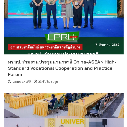
งานประชาสัมพันธ์ มหาวิทยาลัยราชภัฏลำปาง
มร.ลป. ร่วมงานประชุมนานาชาติ China-ASEAN High-
Standard Vocational Cooperation and Practice
Forum
หอมนวล ศรีริ
23 ชั่วโมง ago