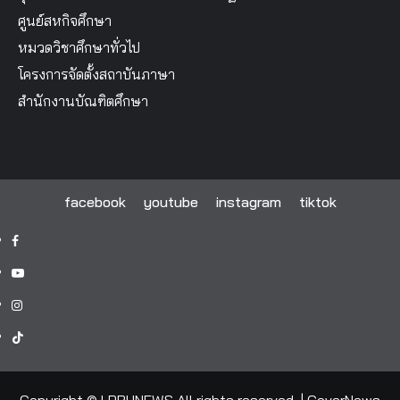
ศูนย์สหกิจศึกษา
หมวดวิชาศึกษาทั่วไป
โครงการจัดตั้งสถาบันภาษา
สำนักงานบัณฑิตศึกษา
facebook
youtube
instagram
tiktok
facebook
youtube
instagram
tiktok