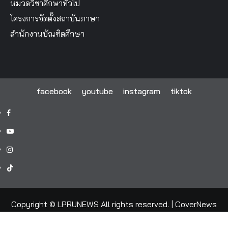
หมวดวิชาศึกษาทั่วไป
โครงการจัดตั้งสถาบันภาษา
สำนักงานบัณฑิตศึกษา
facebook
youtube
instagram
tiktok
facebook
youtube
instagram
tiktok
Copyright © LPRUNEWS All rights reserved.
|
CoverNews
by AF themes.