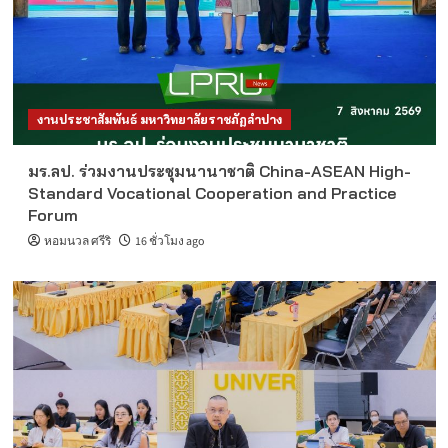
งานประชาสัมพันธ์ มหาวิทยาลัยราชภัฏลำปาง
มร.ลป. ร่วมงานประชุมนานาชาติ China-ASEAN High-
Standard Vocational Cooperation and Practice
Forum
หอมนวล ศรีริ
16 ชั่วโมง ago