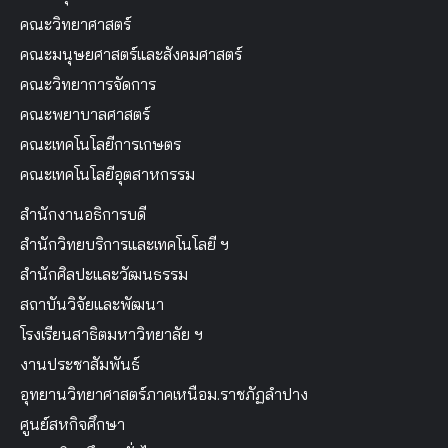
คณะวิทยาศาสตร์
คณะมนุษยศาสตร์และสังคมศาสตร์
คณะวิทยาการจัดการ
คณะพยาบาลศาสตร์
คณะเทคโนโลยีการเกษตร
คณะเทคโนโลยีอุตสาหกรรม
สำนักงานอธิการบดี
สำนักวิทยบริการและเทคโนโลยี ฯ
สำนักศิลปะและวัฒนธรรม
สถาบันวิจัยและพัฒนา
โรงเรียนสาธิตมหาวิทยาลัย ฯ
งานประชาสัมพันธ์
อุทยานวิทยาศาสตร์ภาคเหนือม.ราชภัฏลำปาง
ศูนย์สหกิจศึกษา