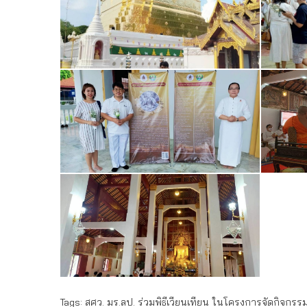
Tags:
สศว. มร.ลป. ร่วมพิธีเวียนเทียน​ ในโครงการจัดกิจกร