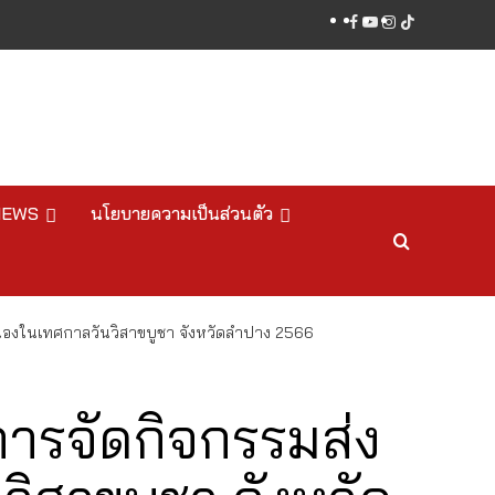
facebook
youtube
instagram
tiktok
NEWS
นโยบายความเป็นส่วนตัว
เนื่องในเทศกาลวันวิสาขบูชา จังหวัดลำปาง 2566
งการจัดกิจกรรมส่ง