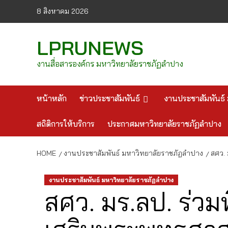
Skip
8 สิงหาคม 2026
to
content
LPRUNEWS
งานสื่อสารองค์กร มหาวิทยาลัยราชภัฏลำปาง
หน้าหลัก
ข่าวประชาสัมพันธ์
งานประชาสัมพันธ์ 
สถิติการให้บริการ
ประกาศมหาวิทยาลัยราชภัฏลำปาง
HOME
งานประชาสัมพันธ์ มหาวิทยาลัยราชภัฏลำปาง
สศว. 
งานประชาสัมพันธ์ มหาวิทยาลัยราชภัฏลำปาง
สศว. มร.ลป. ร่วม