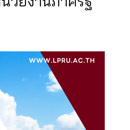
น่วยงานภาครัฐ