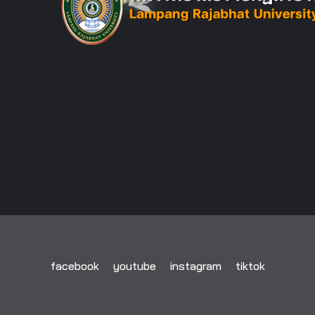
facebook
youtube
instagram
tiktok