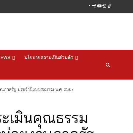
facebook
youtube
instagram
tiktok
NEWS
นโยบายความเป็นส่วนตัว
านภาครัฐ ประจำปีงบประมาณ พ.ศ. 2567
ระเมินคุณธรรม