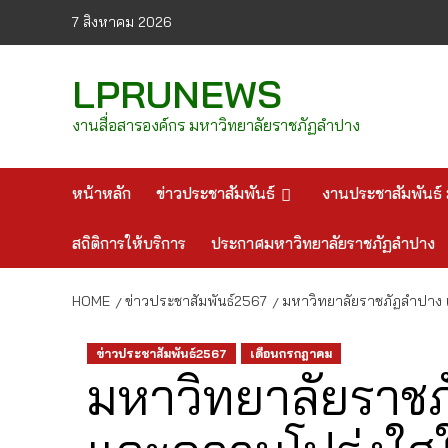
Skip
7 สิงหาคม 2026
to
content
LPRUNEWS
งานสื่อสารองค์กร มหาวิทยาลัยราชภัฏลำปาง
หน้าหลัก
ข่าวประชาสัมพันธ์
งานประชาสัมพันธ์ 
สถิติการให้บริการ
ประกาศมหาวิทยาลัยราชภัฏลำปาง
HOME
ข่าวประชาสัมพันธ์2567
มหาวิทยาลัยราชภัฏลำปาง
ข่าวประชาสัมพันธ์2567
เดือนกรกฎาคม
มหาวิทยาลัยราชภ