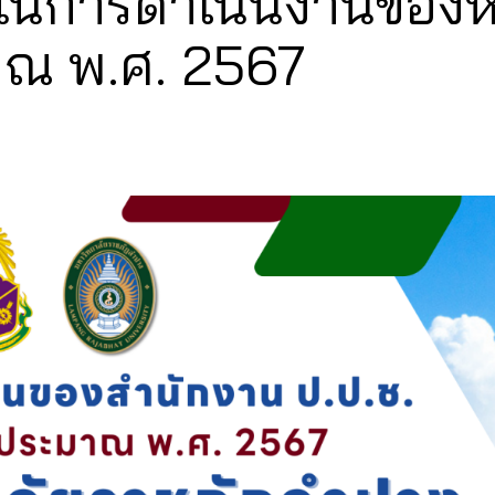
ในการดำเนินงานของห
ณ พ.ศ. 2567