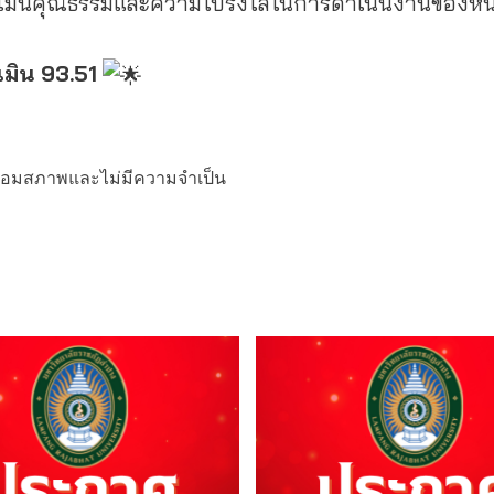
ระเมินคุณธรรมและความโปร่งใสในการดำเนินงานของ
มิน 93.51
ื่อมสภาพและไม่มีความจำเป็น