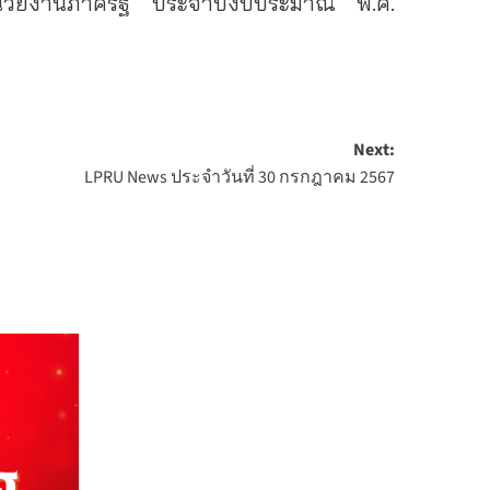
หน่วยงานภาครัฐ ประจำปีงบประมาณ พ.ศ.
Next:
LPRU News ประจำวันที่ 30 กรกฎาคม 2567