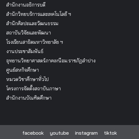
สำนักงานอธิการบดี
สำนักวิทยบริการและเทคโนโลยี ฯ
สำนักศิลปะและวัฒนธรรม
สถาบันวิจัยและพัฒนา
โรงเรียนสาธิตมหาวิทยาลัย ฯ
งานประชาสัมพันธ์
อุทยานวิทยาศาสตร์ภาคเหนือม.ราชภัฏลำปาง
ศูนย์สหกิจศึกษา
หมวดวิชาศึกษาทั่วไป
โครงการจัดตั้งสถาบันภาษา
สำนักงานบัณฑิตศึกษา
facebook
youtube
instagram
tiktok