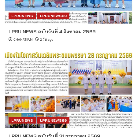
LPRUNEWS
LPRUNEWS69
LPRU NEWS ฉบับวันที่ 4 สิงหาคม 2569
CHANATIP.M
2 วัน ago
LPRUNEWS
LPRUNEWS69
LPRU NEWS ฉบับวันที่ 31 กรกฎาคม 2569