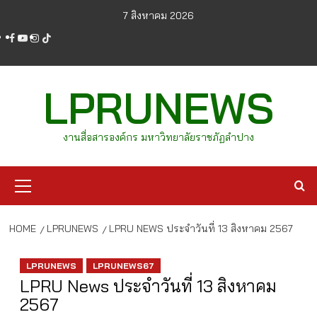
Skip
7 สิงหาคม 2026
to
facebook
youtube
instagram
tiktok
content
LPRUNEWS
งานสื่อสารองค์กร มหาวิทยาลัยราชภัฏลำปาง
Primary
Menu
HOME
LPRUNEWS
LPRU NEWS ประจำวันที่ 13 สิงหาคม 2567
LPRUNEWS
LPRUNEWS67
LPRU News ประจำวันที่ 13 สิงหาคม
2567