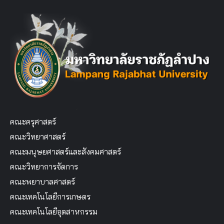
คณะครุศาสตร์
คณะวิทยาศาสตร์
คณะมนุษยศาสตร์และสังคมศาสตร์
คณะวิทยาการจัดการ
คณะพยาบาลศาสตร์
คณะเทคโนโลยีการเกษตร
คณะเทคโนโลยีอุตสาหกรรม