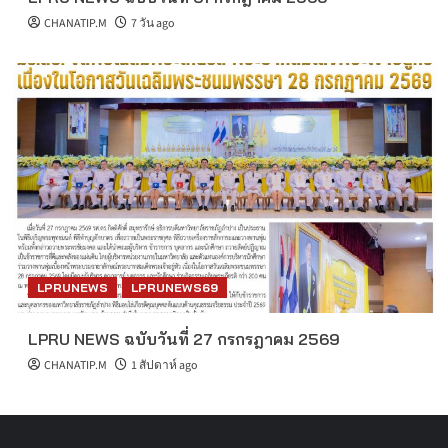
CHANATIP.M
7 วัน ago
LPRUNEWS
LPRUNEWS69
LPRU NEWS ฉบับวันที่ 27 กรกรฎาคม 2569
CHANATIP.M
1 สัปดาห์ ago