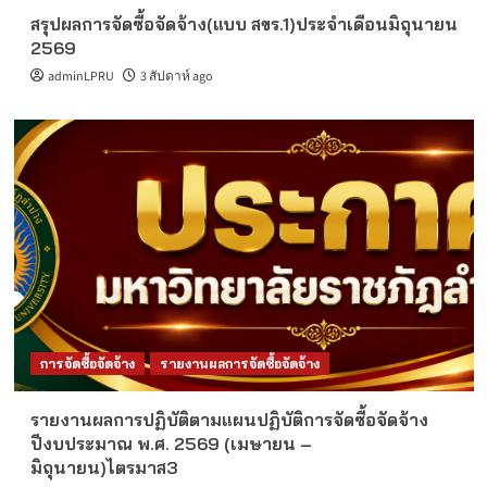
สรุปผลการจัดซื้อจัดจ้าง(แบบ สขร.1)ประจำเดือนมิถุนายน
2569
adminLPRU
3 สัปดาห์ ago
การจัดซื้อจัดจ้าง
รายงานผลการจัดซื้อจัดจ้าง
รายงานผลการปฏิบัติตามแผนปฏิบัติการจัดซื้อจัดจ้าง
ปีงบประมาณ พ.ศ. 2569 (เมษายน –
มิถุนายน)ไตรมาส3