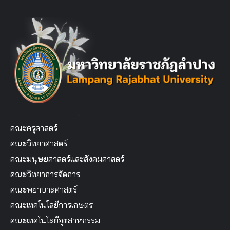
คณะครุศาสตร์
คณะวิทยาศาสตร์
คณะมนุษยศาสตร์และสังคมศาสตร์
คณะวิทยาการจัดการ
คณะพยาบาลศาสตร์
คณะเทคโนโลยีการเกษตร
คณะเทคโนโลยีอุตสาหกรรม