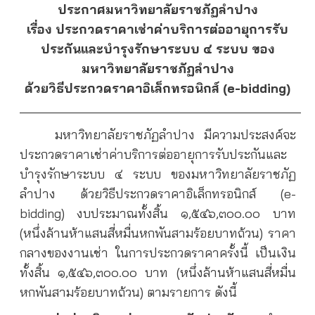
ประกาศมหาวิทยาลัยราชภัฏลำปาง
เรื่อง ประกวดราคาเช่าค่าบริการต่ออายุการรับ
ประกันและบำรุงรักษาระบบ ๔ ระบบ ของ
มหาวิทยาลัยราชภัฏลำปาง
ด้วยวิธีประกวดราคาอิเล็กทรอนิกส์ (e-bidding)
________________________________________
มหาวิทยาลัยราชภัฏลำปาง มีความประสงค์จะ
ประกวดราคาเช่าค่าบริการต่ออายุการรับประกันและ
บำรุงรักษาระบบ ๔ ระบบ ของมหาวิทยาลัยราชภัฏ
ลำปาง ด้วยวิธีประกวดราคาอิเล็กทรอนิกส์ (e-
bidding) งบประมาณทั้งสิ้น ๑,๕๔๖,๓๐๐.๐๐ บาท
(หนึ่งล้านห้าแสนสี่หมื่นหกพันสามร้อยบาทถ้วน) ราคา
กลางของงานเช่า ในการประกวดราคาครั้งนี้ เป็นเงิน
ทั้งสิ้น ๑,๕๔๖,๓๐๐.๐๐ บาท (หนึ่งล้านห้าแสนสี่หมื่น
หกพันสามร้อยบาทถ้วน) ตามรายการ ดังนี้