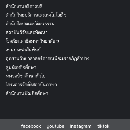
สำนักงานอธิการบดี
สำนักวิทยบริการและเทคโนโลยี ฯ
สำนักศิลปะและวัฒนธรรม
สถาบันวิจัยและพัฒนา
โรงเรียนสาธิตมหาวิทยาลัย ฯ
งานประชาสัมพันธ์
อุทยานวิทยาศาสตร์ภาคเหนือม.ราชภัฏลำปาง
ศูนย์สหกิจศึกษา
หมวดวิชาศึกษาทั่วไป
โครงการจัดตั้งสถาบันภาษา
สำนักงานบัณฑิตศึกษา
facebook
youtube
instagram
tiktok