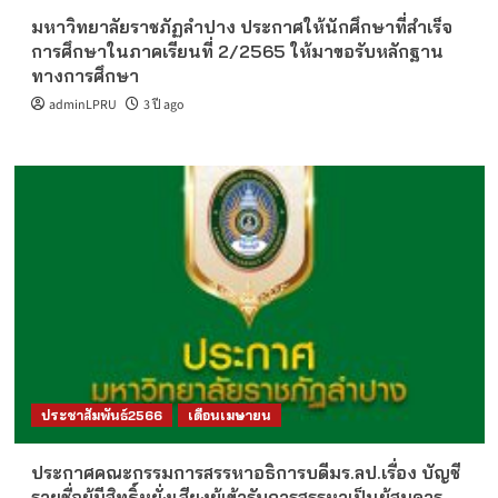
มหาวิทยาลัยราชภัฏลำปาง ประกาศให้นักศึกษาที่สำเร็จ
การศึกษาในภาคเรียนที่ 2/2565 ให้มาขอรับหลักฐาน
ทางการศึกษา
adminLPRU
3 ปี ago
ประชาสัมพันธ์2566
เดือนเมษายน
ประกาศคณะกรรมการสรรหาอธิการบดีมร.ลป.เรื่อง บัญชี
รายชื่อผู้มีสิทธิ์หยั่งเสียงผู้เข้ารับการสรรหาเป็นผู้สมควร