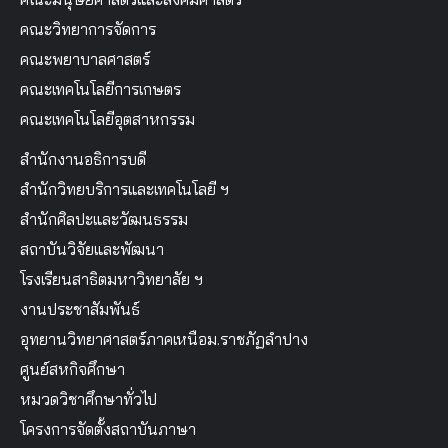
คณะวิทยาการจัดการ
คณะพยาบาลศาสตร์
คณะเทคโนโลยีการเกษตร
คณะเทคโนโลยีอุตสาหกรรม
สำนักงานอธิการบดี
สำนักวิทยบริการและเทคโนโลยี ฯ
สำนักศิลปะและวัฒนธรรม
สถาบันวิจัยและพัฒนา
โรงเรียนสาธิตมหาวิทยาลัย ฯ
งานประชาสัมพันธ์
อุทยานวิทยาศาสตร์ภาคเหนือม.ราชภัฏลำปาง
ศูนย์สหกิจศึกษา
หมวดวิชาศึกษาทั่วไป
โครงการจัดตั้งสถาบันภาษา