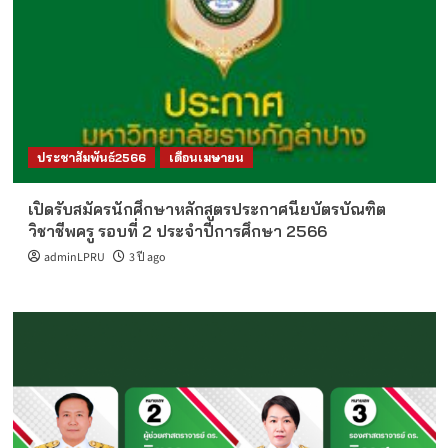
ประชาสัมพันธ์2566
เดือนเมษายน
เปิดรับสมัครนักศึกษาหลักสูตรประกาศนียบัตรบัณฑิต
วิชาชีพครู รอบที่ 2 ประจำปีการศึกษา 2566
adminLPRU
3 ปี ago