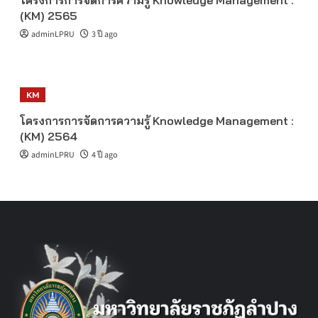
โครงการการจัดการความรู้ Knowledge Management :
(KM) 2565
adminLPRU
3 ปี ago
KM
โครงการการจัดการความรู้ Knowledge Management :
(KM) 2564
adminLPRU
4 ปี ago