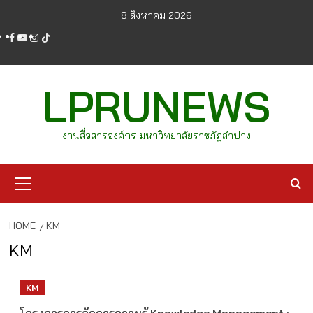
Skip
8 สิงหาคม 2026
to
facebook
youtube
instagram
tiktok
content
LPRUNEWS
งานสื่อสารองค์กร มหาวิทยาลัยราชภัฏลำปาง
Primary
Menu
HOME
KM
KM
KM