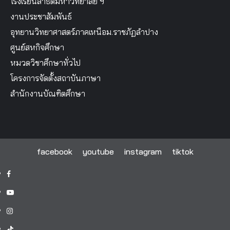
โรงเรียนสาธิตมหาวิทยาลัย ฯ
งานประชาสัมพันธ์
อุทยานวิทยาศาสตร์ภาคเหนือม.ราชภัฏลำปาง
ศูนย์สหกิจศึกษา
หมวดวิชาศึกษาทั่วไป
โครงการจัดตั้งสถาบันภาษา
สำนักงานบัณฑิตศึกษา
facebook
youtube
instagram
tiktok
facebook
youtube
instagram
tiktok