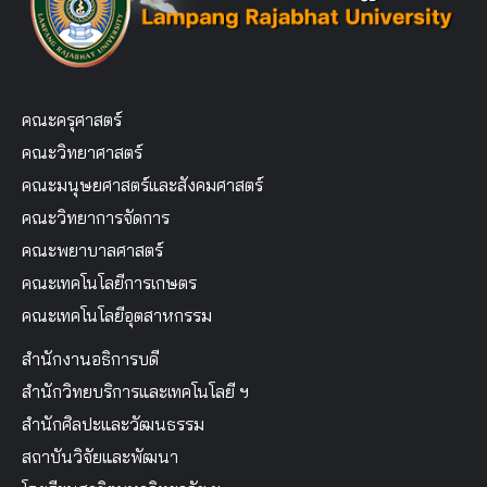
คณะครุศาสตร์
คณะวิทยาศาสตร์
คณะมนุษยศาสตร์และสังคมศาสตร์
คณะวิทยาการจัดการ
คณะพยาบาลศาสตร์
คณะเทคโนโลยีการเกษตร
คณะเทคโนโลยีอุตสาหกรรม
สำนักงานอธิการบดี
สำนักวิทยบริการและเทคโนโลยี ฯ
สำนักศิลปะและวัฒนธรรม
สถาบันวิจัยและพัฒนา