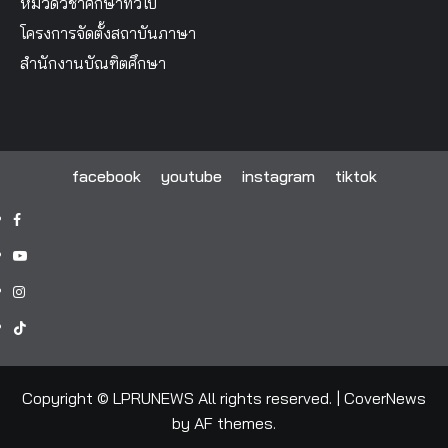
หมวดวิชาศึกษาทั่วไป
โครงการจัดตั้งสถาบันภาษา
สำนักงานบัณฑิตศึกษา
facebook
youtube
instagram
tiktok
facebook
youtube
instagram
tiktok
Copyright © LPRUNEWS All rights reserved.
|
CoverNews
by AF themes.