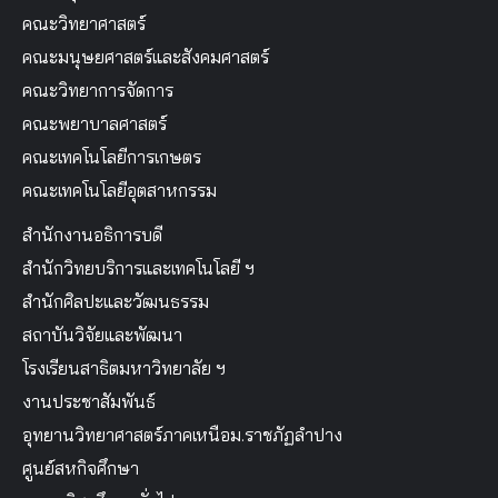
คณะวิทยาศาสตร์
คณะมนุษยศาสตร์และสังคมศาสตร์
คณะวิทยาการจัดการ
คณะพยาบาลศาสตร์
คณะเทคโนโลยีการเกษตร
คณะเทคโนโลยีอุตสาหกรรม
สำนักงานอธิการบดี
สำนักวิทยบริการและเทคโนโลยี ฯ
สำนักศิลปะและวัฒนธรรม
สถาบันวิจัยและพัฒนา
โรงเรียนสาธิตมหาวิทยาลัย ฯ
งานประชาสัมพันธ์
อุทยานวิทยาศาสตร์ภาคเหนือม.ราชภัฏลำปาง
ศูนย์สหกิจศึกษา