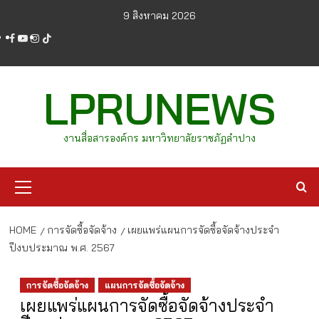
Skip
9 สิงหาคม 2026
to
facebook
youtube
instagram
tiktok
content
LPRUNEWS
งานสื่อสารองค์กร มหาวิทยาลัยราชภัฏลำปาง
Primary
Menu
HOME
การจัดซื้อจัดจ้าง
เผยแพร่แผนการจัดซื้อจัดจ้างประจำ
ปีงบประมาณ พ.ศ. 2567
การจัดซื้อจัดจ้าง
แผนการจัดซื้อจัดจ้าง
เผยแพร่แผนการจัดซื้อจัดจ้างประจำ