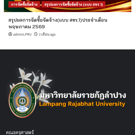
การจัดซื้อจัดจ้าง
สรุปผลการจัดซื้อจัดจ้าง (แบบ สขร.1)
สรุปผลการจัดซื้อจัดจ้าง(แบบ สขร.1)ประจำเดือน
พฤษภาคม 2569
adminLPRU
2 เดือน ago
คณะครุศาสตร์