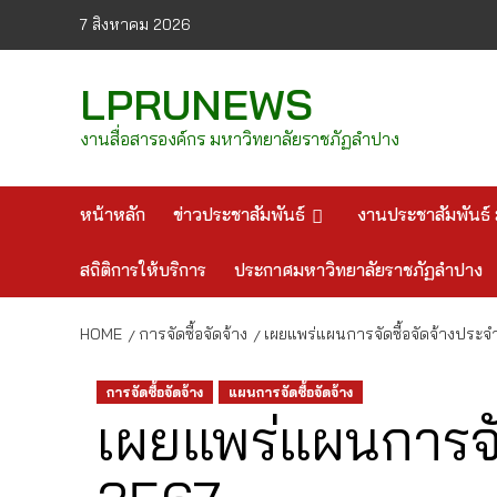
Skip
7 สิงหาคม 2026
to
content
LPRUNEWS
งานสื่อสารองค์กร มหาวิทยาลัยราชภัฏลำปาง
หน้าหลัก
ข่าวประชาสัมพันธ์
งานประชาสัมพันธ์ 
สถิติการให้บริการ
ประกาศมหาวิทยาลัยราชภัฏลำปาง
HOME
การจัดซื้อจัดจ้าง
เผยแพร่แผนการจัดซื้อจัดจ้างประ
การจัดซื้อจัดจ้าง
แผนการจัดซื้อจัดจ้าง
เผยแพร่แผนการจั