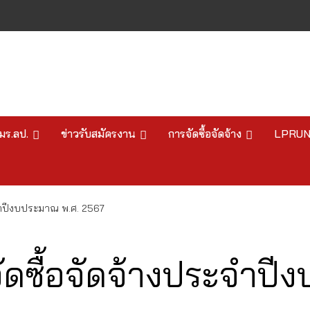
มร.ลป.
ข่าวรับสมัครงาน
การจัดซื้อจัดจ้าง
LPRU
จำปีงบประมาณ พ.ศ. 2567
ดซื้อจัดจ้างประจำปี