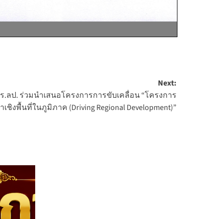
Next:
ร.ลป. ร่วมนำเสนอโครงการการขับเคลื่อน “โครงการ
เชิงพื้นที่ในภูมิภาค (Driving Regional Development)”