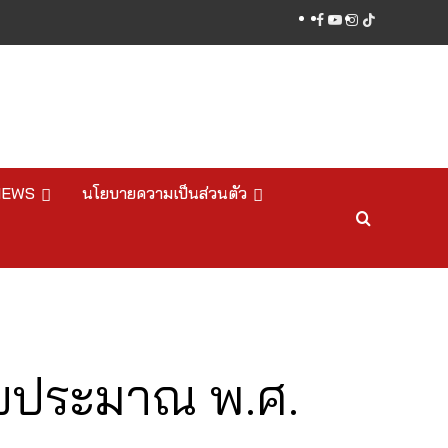
facebook
youtube
instagram
tiktok
NEWS
นโยบายความเป็นส่วนตัว
งบประมาณ พ.ศ.