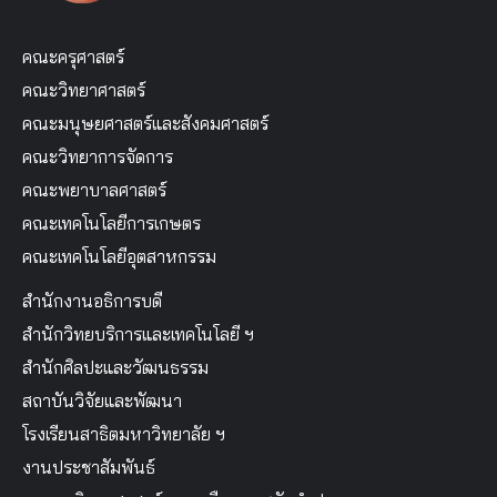
คณะครุศาสตร์
คณะวิทยาศาสตร์
คณะมนุษยศาสตร์และสังคมศาสตร์
คณะวิทยาการจัดการ
คณะพยาบาลศาสตร์
คณะเทคโนโลยีการเกษตร
คณะเทคโนโลยีอุตสาหกรรม
สำนักงานอธิการบดี
สำนักวิทยบริการและเทคโนโลยี ฯ
สำนักศิลปะและวัฒนธรรม
สถาบันวิจัยและพัฒนา
โรงเรียนสาธิตมหาวิทยาลัย ฯ
งานประชาสัมพันธ์