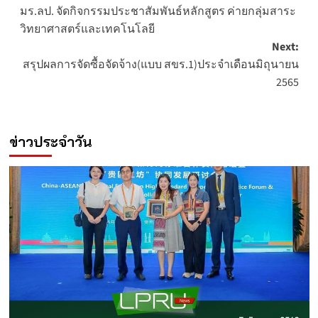
มร.ลป. จัดกิจกรรมประชาสัมพันธ์หลักสูตร ค่ายกลุ่มสาระ
navigation
วิทยาศาสตร์และเทคโนโลยี
Next:
สรุปผลการจัดซื้อจัดจ้าง(แบบ สขร.1)ประจำเดือนมิถุนายน
2565
ข่าวประจำวัน