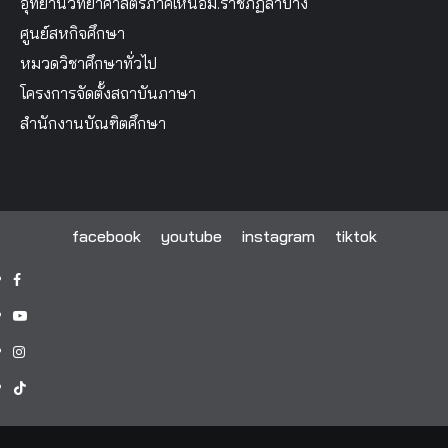
อุทยานวิทยาศาสตร์ภาคเหนือม.ราชภัฏลำปาง
ศูนย์สหกิจศึกษา
หมวดวิชาศึกษาทั่วไป
โครงการจัดตั้งสถาบันภาษา
สำนักงานบัณฑิตศึกษา
facebook
youtube
instagram
tiktok
facebook
youtube
instagram
tiktok