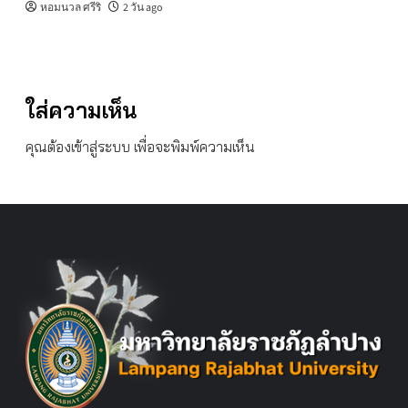
หอมนวล ศรีริ
2 วัน ago
ใส่ความเห็น
คุณต้อง
เข้าสู่ระบบ
เพื่อจะพิมพ์ความเห็น