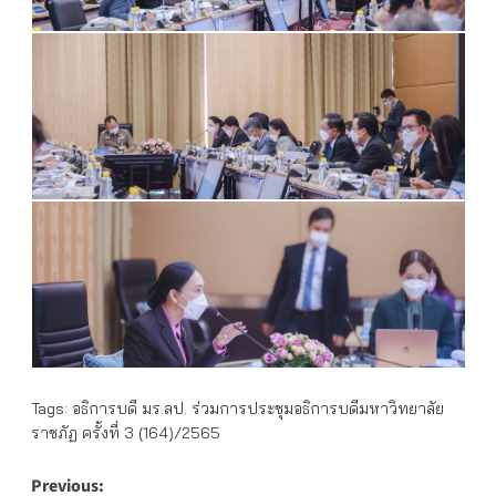
Tags:
อธิการบดี มร.ลป. ร่วมการประชุมอธิการบดีมหาวิทยาลัย
ราชภัฏ ครั้งที่ 3 (164)/2565
Post
Previous: