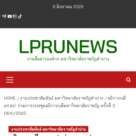
Skip
9 สิงหาคม 2026
to
facebook
youtube
instagram
tiktok
content
LPRUNEWS
งานสื่อสารองค์กร มหาวิทยาลัยราชภัฏลำปาง
Primary
Menu
HOME
งานประชาสัมพันธ์ มหาวิทยาลัยราชภัฏลำปาง
อธิการบดี
มร.ลป. ร่วมการประชุมอธิการบดีมหาวิทยาลัยราชภัฏ ครั้งที่ 3
(164)/2565
งานประชาสัมพันธ์ มหาวิทยาลัยราชภัฏลำปาง