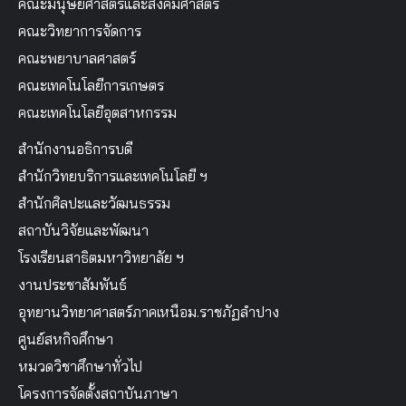
คณะมนุษยศาสตร์และสังคมศาสตร์
คณะวิทยาการจัดการ
คณะพยาบาลศาสตร์
คณะเทคโนโลยีการเกษตร
คณะเทคโนโลยีอุตสาหกรรม
สำนักงานอธิการบดี
สำนักวิทยบริการและเทคโนโลยี ฯ
สำนักศิลปะและวัฒนธรรม
สถาบันวิจัยและพัฒนา
โรงเรียนสาธิตมหาวิทยาลัย ฯ
งานประชาสัมพันธ์
อุทยานวิทยาศาสตร์ภาคเหนือม.ราชภัฏลำปาง
ศูนย์สหกิจศึกษา
หมวดวิชาศึกษาทั่วไป
โครงการจัดตั้งสถาบันภาษา