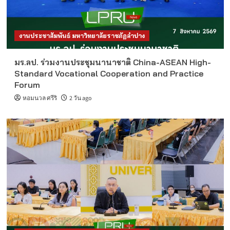
งานประชาสัมพันธ์ มหาวิทยาลัยราชภัฏลำปาง
มร.ลป. ร่วมงานประชุมนานาชาติ China-ASEAN High-
Standard Vocational Cooperation and Practice
Forum
หอมนวล ศรีริ
2 วัน ago