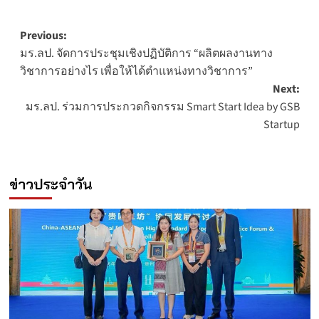
Post
Previous:
มร.ลป. จัดการประชุมเชิงปฏิบัติการ “ผลิตผลงานทาง
navigation
วิชาการอย่างไร เพื่อให้ได้ตำแหน่งทางวิชาการ”
Next:
มร.ลป. ร่วมการประกวดกิจกรรม Smart Start Idea by GSB
Startup
ข่าวประจำวัน