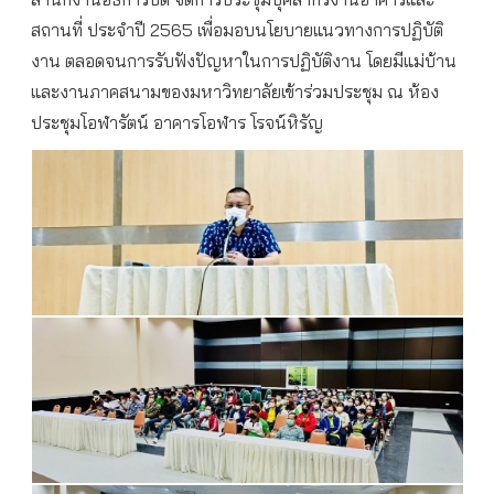
สถานที่ ประจำปี 2565 เพื่อมอบนโยบายแนวทางการปฏิบัติ
งาน ตลอดจนการรับฟังปัญหาในการปฏิบัติงาน โดยมีแม่บ้าน
และงานภาคสนามของมหาวิทยาลัยเข้าร่วมประชุม ณ ห้อง
ประชุมโอฬารัตน์ อาคารโอฬาร โรจน์หิรัญ