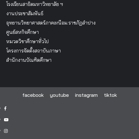
โรงเรียนสาธิตมหาวิทยาลัย ฯ
งานประชาสัมพันธ์
อุทยานวิทยาศาสตร์ภาคเหนือม.ราชภัฏลำปาง
ศูนย์สหกิจศึกษา
หมวดวิชาศึกษาทั่วไป
โครงการจัดตั้งสถาบันภาษา
สำนักงานบัณฑิตศึกษา
facebook
youtube
instagram
tiktok
facebook
youtube
instagram