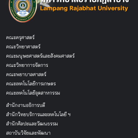
คณะครุศาสตร์
คณะวิทยาศาสตร์
คณะมนุษยศาสตร์และสังคมศาสตร์
คณะวิทยาการจัดการ
คณะพยาบาลศาสตร์
คณะเทคโนโลยีการเกษตร
คณะเทคโนโลยีอุตสาหกรรม
สำนักงานอธิการบดี
สำนักวิทยบริการและเทคโนโลยี ฯ
สำนักศิลปะและวัฒนธรรม
สถาบันวิจัยและพัฒนา