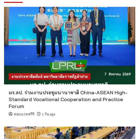
งานประชาสัมพันธ์ มหาวิทยาลัยราชภัฏลำปาง
มร.ลป. ร่วมงานประชุมนานาชาติ China-ASEAN High-
Standard Vocational Cooperation and Practice
Forum
หอมนวล ศรีริ
1 วัน ago