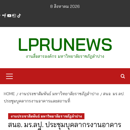
Skip
8 สิงหาคม 2026
to
facebook
youtube
instagram
tiktok
content
LPRUNEWS
งานสื่อสารองค์กร มหาวิทยาลัยราชภัฏลำปาง
Primary
Menu
HOME
งานประชาสัมพันธ์ มหาวิทยาลัยราชภัฏลำปาง
สนอ. มร.ลป.
ประชุมบุคลากรงานอาคารและสถานที่
งานประชาสัมพันธ์ มหาวิทยาลัยราชภัฏลำปาง
สนอ. มร.ลป. ประชุมบุคลากรงานอาคาร