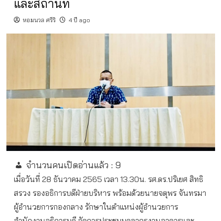
และสถานที่
หอมนวล ศรีริ
4 ปี ago
จำนวนคนเปิดอ่านแล้ว :
9
เมื่อวันที่ 28 ธันวาคม 2565 เวลา 13.30น. รศ.ดร.ปริเยศ สิทธิ
สรวง รองอธิการบดีฝ่ายบริหาร พร้อมด้วยนายจตุพร จันทรมา
ผู้อำนวยการกองกลาง รักษาในตำแหน่งผู้อำนวยการ
สำนักงานอธิการบดี จัดการประชุมบุคลากรงานอาคารและ