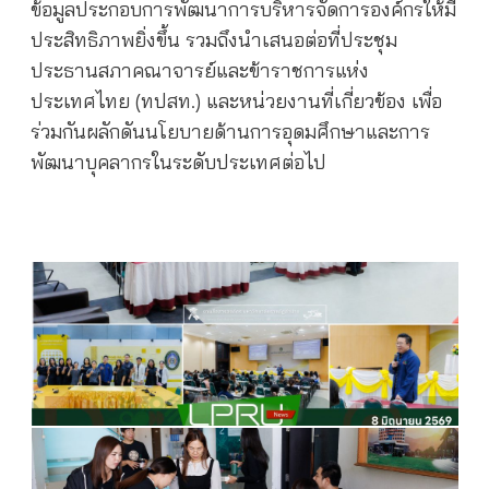
ข้อมูลประกอบการพัฒนาการบริหารจัดการองค์กรให้มี
ประสิทธิภาพยิ่งขึ้น รวมถึงนำเสนอต่อที่ประชุม
ประธานสภาคณาจารย์และข้าราชการแห่ง
ประเทศไทย (ทปสท.) และหน่วยงานที่เกี่ยวข้อง เพื่อ
ร่วมกันผลักดันนโยบายด้านการอุดมศึกษาและการ
พัฒนาบุคลากรในระดับประเทศต่อไป