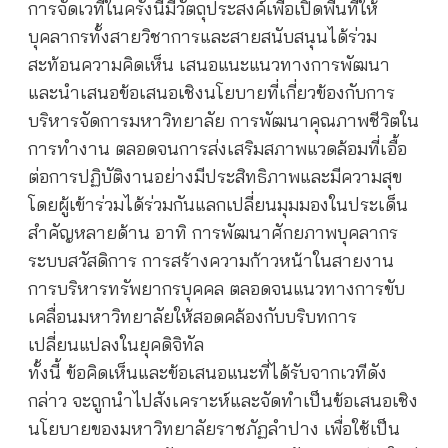
การจัดเวทีในครั้งนี้มีวัตถุประสงค์เพื่อเปิดพื้นที่ให้
บุคลากรทั้งสายวิชาการและสายสนับสนุนได้ร่วม
สะท้อนความคิดเห็น เสนอแนะแนวทางการพัฒนา
และนำเสนอข้อเสนอเชิงนโยบายที่เกี่ยวข้องกับการ
บริหารจัดการมหาวิทยาลัย การพัฒนาคุณภาพชีวิตใน
การทำงาน ตลอดจนการส่งเสริมสภาพแวดล้อมที่เอื้อ
ต่อการปฏิบัติงานอย่างมีประสิทธิภาพและมีความสุข
โดยผู้เข้าร่วมได้ร่วมกันแลกเปลี่ยนมุมมองในประเด็น
สำคัญหลายด้าน อาทิ การพัฒนาศักยภาพบุคลากร
ระบบสวัสดิการ การสร้างความก้าวหน้าในสายงาน
การบริหารทรัพยากรบุคคล ตลอดจนแนวทางการขับ
เคลื่อนมหาวิทยาลัยให้สอดคล้องกับบริบทการ
เปลี่ยนแปลงในยุคดิจิทัล
ทั้งนี้ ข้อคิดเห็นและข้อเสนอแนะที่ได้รับจากเวทีดัง
กล่าว จะถูกนำไปสังเคราะห์และจัดทำเป็นข้อเสนอเชิง
นโยบายของมหาวิทยาลัยราชภัฏลำปาง เพื่อใช้เป็น