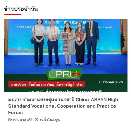
ข่าวประจำวัน
งานประชาสัมพันธ์ มหาวิทยาลัยราชภัฏลำปาง
มร.ลป. ร่วมงานประชุมนานาชาติ China-ASEAN High-
Standard Vocational Cooperation and Practice
Forum
หอมนวล ศรีริ
15 ชั่วโมง ago