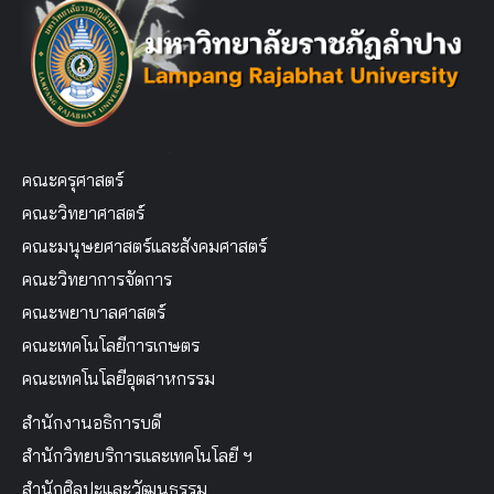
คณะครุศาสตร์
คณะวิทยาศาสตร์
คณะมนุษยศาสตร์และสังคมศาสตร์
คณะวิทยาการจัดการ
คณะพยาบาลศาสตร์
คณะเทคโนโลยีการเกษตร
คณะเทคโนโลยีอุตสาหกรรม
สำนักงานอธิการบดี
สำนักวิทยบริการและเทคโนโลยี ฯ
สำนักศิลปะและวัฒนธรรม