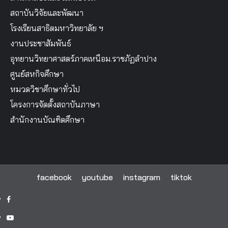
สถาบันวิจัยและพัฒนา
โรงเรียนสาธิตมหาวิทยาลัย ฯ
งานประชาสัมพันธ์
อุทยานวิทยาศาสตร์ภาคเหนือม.ราชภัฏลำปาง
ศูนย์สหกิจศึกษา
หมวดวิชาศึกษาทั่วไป
โครงการจัดตั้งสถาบันภาษา
สำนักงานบัณฑิตศึกษา
facebook
youtube
instagram
tiktok
facebook
youtube