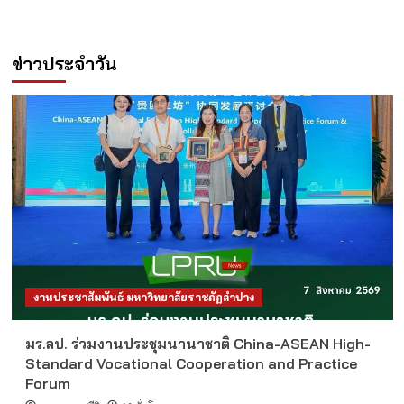
ข่าวประจำวัน
งานประชาสัมพันธ์ มหาวิทยาลัยราชภัฏลำปาง
มร.ลป. ร่วมงานประชุมนานาชาติ China-ASEAN High-
Standard Vocational Cooperation and Practice
Forum