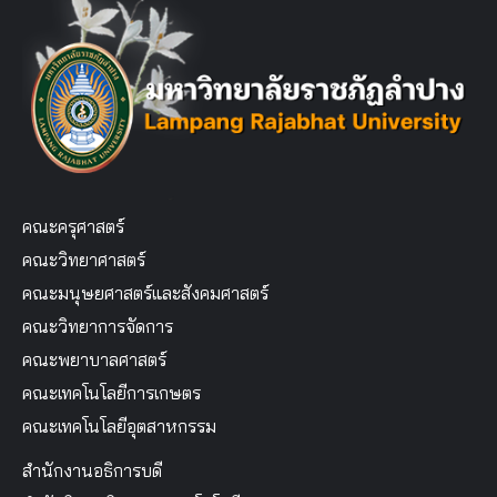
คณะครุศาสตร์
คณะวิทยาศาสตร์
คณะมนุษยศาสตร์และสังคมศาสตร์
คณะวิทยาการจัดการ
คณะพยาบาลศาสตร์
คณะเทคโนโลยีการเกษตร
คณะเทคโนโลยีอุตสาหกรรม
สำนักงานอธิการบดี