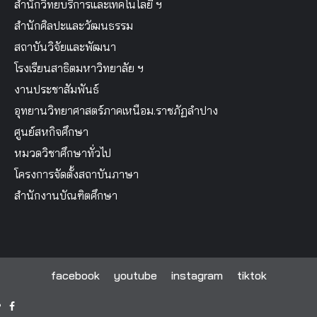
สำนักวิทยบริการและเทคโนโลยี ฯ
สำนักศิลปะและวัฒนธรรม
สถาบันวิจัยและพัฒนา
โรงเรียนสาธิตมหาวิทยาลัย ฯ
งานประชาสัมพันธ์
อุทยานวิทยาศาสตร์ภาคเหนือม.ราชภัฏลำปาง
ศูนย์สหกิจศึกษา
หมวดวิชาศึกษาทั่วไป
โครงการจัดตั้งสถาบันภาษา
สำนักงานบัณฑิตศึกษา
facebook
youtube
instagram
tiktok
facebook