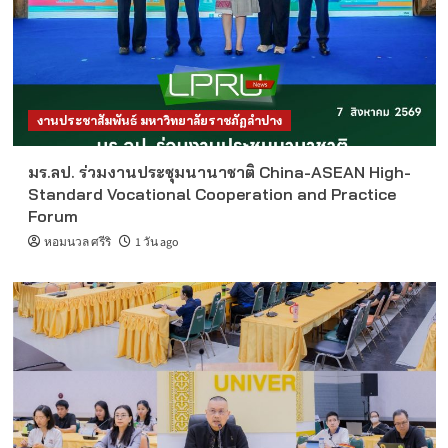
งานประชาสัมพันธ์ มหาวิทยาลัยราชภัฏลำปาง
มร.ลป. ร่วมงานประชุมนานาชาติ China-ASEAN High-
Standard Vocational Cooperation and Practice
Forum
หอมนวล ศรีริ
1 วัน ago