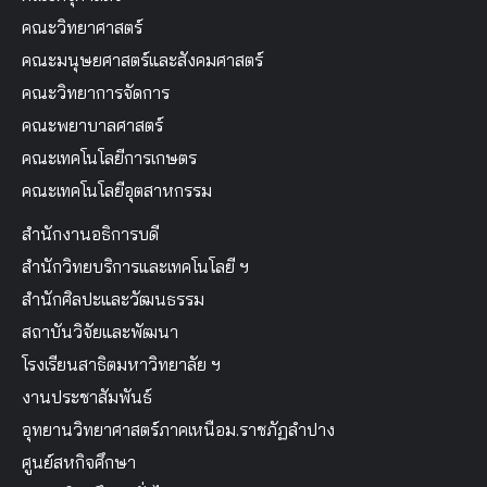
คณะวิทยาศาสตร์
คณะมนุษยศาสตร์และสังคมศาสตร์
คณะวิทยาการจัดการ
คณะพยาบาลศาสตร์
คณะเทคโนโลยีการเกษตร
คณะเทคโนโลยีอุตสาหกรรม
สำนักงานอธิการบดี
สำนักวิทยบริการและเทคโนโลยี ฯ
สำนักศิลปะและวัฒนธรรม
สถาบันวิจัยและพัฒนา
โรงเรียนสาธิตมหาวิทยาลัย ฯ
งานประชาสัมพันธ์
อุทยานวิทยาศาสตร์ภาคเหนือม.ราชภัฏลำปาง
ศูนย์สหกิจศึกษา