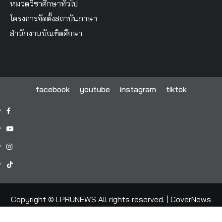
หมวดวิชาศึกษาทั่วไป
โครงการจัดตั้งสถาบันภาษา
สำนักงานบัณฑิตศึกษา
facebook
youtube
instagram
tiktok
facebook
youtube
instagram
tiktok
Copyright © LPRUNEWS All rights reserved.
|
CoverNews
by AF themes.