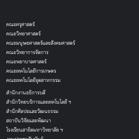
คณะครุศาสตร์
คณะวิทยาศาสตร์
คณะมนุษยศาสตร์และสังคมศาสตร์
คณะวิทยาการจัดการ
คณะพยาบาลศาสตร์
คณะเทคโนโลยีการเกษตร
คณะเทคโนโลยีอุตสาหกรรม
สำนักงานอธิการบดี
สำนักวิทยบริการและเทคโนโลยี ฯ
สำนักศิลปะและวัฒนธรรม
สถาบันวิจัยและพัฒนา
โรงเรียนสาธิตมหาวิทยาลัย ฯ