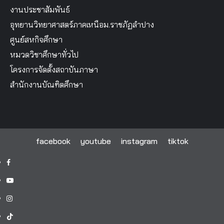
งานประชาสัมพันธ์
อุทยานวิทยาศาสตร์ภาคเหนือม.ราชภัฏลำปาง
ศูนย์สหกิจศึกษา
หมวดวิชาศึกษาทั่วไป
โครงการจัดตั้งสถาบันภาษา
สำนักงานบัณฑิตศึกษา
facebook
youtube
instagram
tiktok
facebook
youtube
instagram
tiktok