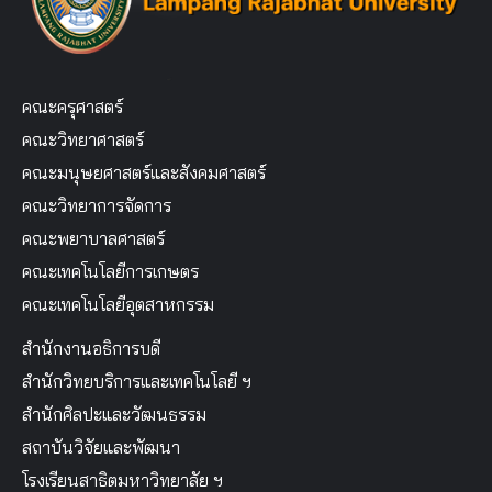
คณะครุศาสตร์
คณะวิทยาศาสตร์
คณะมนุษยศาสตร์และสังคมศาสตร์
คณะวิทยาการจัดการ
คณะพยาบาลศาสตร์
คณะเทคโนโลยีการเกษตร
คณะเทคโนโลยีอุตสาหกรรม
สำนักงานอธิการบดี
สำนักวิทยบริการและเทคโนโลยี ฯ
สำนักศิลปะและวัฒนธรรม
สถาบันวิจัยและพัฒนา
โรงเรียนสาธิตมหาวิทยาลัย ฯ