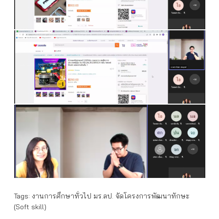
Tags:
งานการศึกษาทั่วไป มร.ลป. จัดโครงการพัฒนาทักษะ
(Soft skill)