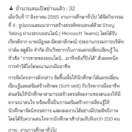
จำนวนคนเปิดอ่านแล้ว :
32
เมื่อวันที่ 17 สิงหาคม 2565 งานการศึกษาทั่วไป ได้จัดกิจกรรม
ที่ 4 : รูปแบบและแนวการสร้างสรรค์คอนเทนต์ด้วย Story
Telling ผ่านระบบออนไลน์ ( Microsoft Teams) โดยได้รับ
เกียรติจาก นายณัฐพล ฉัตรยาลักษณ์ ประธานกรรมการบริษัท
ปาล์ม สตูดิโอ จำกัด เป็นวิทยากรในการแลกเปลี่ยนเรียนรู้ ใน
หัวข้อ “การขายของออนไลน์….มาทีหลังก็ปังได้” ด้วยเทคนิค
การทำวิดีโอโฆษณาแบบมืออาชีพ
การจัดโครงการดังกล่าว จัดขึ้นเพื่อให้นักศึกษาได้แลกเปลี่ยน
เรียนรู้และเสริมสร้างทักษะ (Soft skill) กับวิทยากรมืออาชีพ
ส่งเสริมให้นักศึกษาสามารถสร้างสรรค์ผลงานของตนเองให้มี
ความน่าสนใจ พร้อมทั้งเป็นการเสริมสร้างการเรียนรู้ให้
นักศึกษาจัดนิทรรศการ แสดงผลงานได้อย่างมีประสิทธิภาพ
โดยได้รับความสนใจจากนักศึกษาเข้าร่วมรับฟังกว่า 200 คน
ภาพ : งานการศึกษาทั่วไป