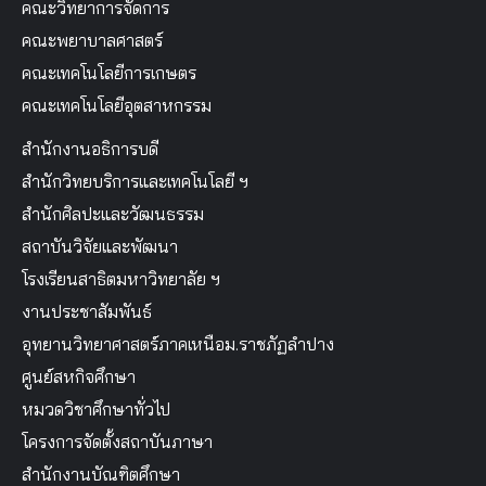
คณะวิทยาการจัดการ
คณะพยาบาลศาสตร์
คณะเทคโนโลยีการเกษตร
คณะเทคโนโลยีอุตสาหกรรม
สำนักงานอธิการบดี
สำนักวิทยบริการและเทคโนโลยี ฯ
สำนักศิลปะและวัฒนธรรม
สถาบันวิจัยและพัฒนา
โรงเรียนสาธิตมหาวิทยาลัย ฯ
งานประชาสัมพันธ์
อุทยานวิทยาศาสตร์ภาคเหนือม.ราชภัฏลำปาง
ศูนย์สหกิจศึกษา
หมวดวิชาศึกษาทั่วไป
โครงการจัดตั้งสถาบันภาษา
สำนักงานบัณฑิตศึกษา