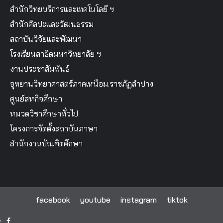
สำนักวิทยบริการและเทคโนโลยี ฯ
สำนักศิลปะและวัฒนธรรม
สถาบันวิจัยและพัฒนา
โรงเรียนสาธิตมหาวิทยาลัย ฯ
งานประชาสัมพันธ์
อุทยานวิทยาศาสตร์ภาคเหนือม.ราชภัฏลำปาง
ศูนย์สหกิจศึกษา
หมวดวิชาศึกษาทั่วไป
โครงการจัดตั้งสถาบันภาษา
สำนักงานบัณฑิตศึกษา
facebook
youtube
instagram
tiktok
facebook