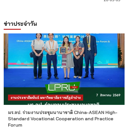
ข่าวประจำวัน
งานประชาสัมพันธ์ มหาวิทยาลัยราชภัฏลำปาง
มร.ลป. ร่วมงานประชุมนานาชาติ China-ASEAN High-
Standard Vocational Cooperation and Practice
Forum