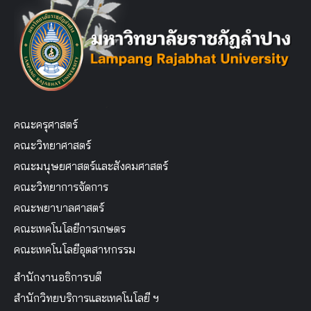
คณะครุศาสตร์
คณะวิทยาศาสตร์
คณะมนุษยศาสตร์และสังคมศาสตร์
คณะวิทยาการจัดการ
คณะพยาบาลศาสตร์
คณะเทคโนโลยีการเกษตร
คณะเทคโนโลยีอุตสาหกรรม
สำนักงานอธิการบดี
สำนักวิทยบริการและเทคโนโลยี ฯ