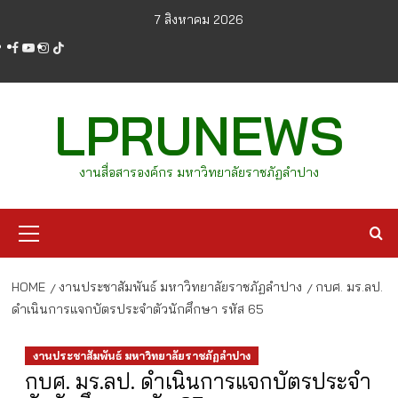
Skip
7 สิงหาคม 2026
to
facebook
youtube
instagram
tiktok
content
LPRUNEWS
งานสื่อสารองค์กร มหาวิทยาลัยราชภัฏลำปาง
Primary
Menu
HOME
งานประชาสัมพันธ์ มหาวิทยาลัยราชภัฏลำปาง
กบศ. มร.ลป.
ดำเนินการแจกบัตรประจำตัวนักศึกษา รหัส 65
งานประชาสัมพันธ์ มหาวิทยาลัยราชภัฏลำปาง
กบศ. มร.ลป. ดำเนินการแจกบัตรประจำ