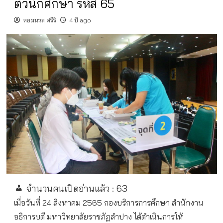
ตัวนักศึกษา รหัส 65
หอมนวล ศรีริ
4 ปี ago
จำนวนคนเปิดอ่านแล้ว :
63
เมื่อวันที่ 24 สิงหาคม 2565 กองบริการการศึกษา สำนักงาน
อธิการบดี มหาวิทยาลัยราชภัฏลำปาง ได้ดำเนินการให้