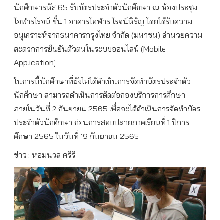
นักศึกษารหัส 65 รับบัตรประจำตัวนักศึกษา ณ ห้องประชุม
โอฬารโรจน์ ชั้น 1 อาคารโอฬาร โรจน์หิรัญ โดยได้รับความ
อนุเคราะห์จากธนาคารกรุงไทย จำกัด (มหาชน) อำนวยความ
สะดวกการยืนยันตัวตนในระบบออนไลน์ (Mobile
Application)
ในการนี้นักศึกษาที่ยังไม่ได้ดำเนินการจัดทำบัตรประจำตัว
นักศึกษา สามารถดำเนินการติดต่อกองบริการการศึกษา
ภายในวันที่ 2 กันยายน 2565 เพื่อจะได้ดำเนินการจัดทำบัตร
ประจำตัวนักศึกษา ก่อนการสอบปลายภาคเรียนที่ 1 ปีการ
ศึกษา 2565 ในวันที่ 19 กันยายน 2565
ข่าว : หอมนวล ศรีริ