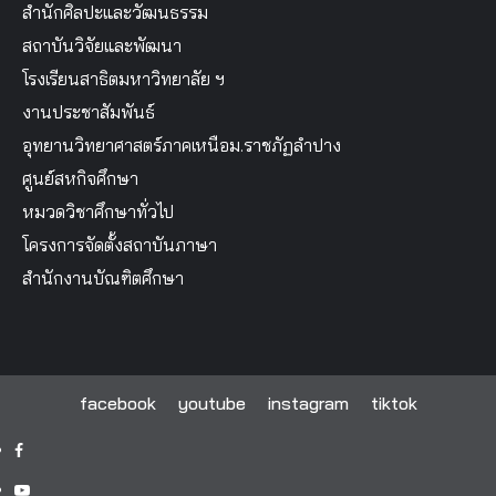
สำนักศิลปะและวัฒนธรรม
สถาบันวิจัยและพัฒนา
โรงเรียนสาธิตมหาวิทยาลัย ฯ
งานประชาสัมพันธ์
อุทยานวิทยาศาสตร์ภาคเหนือม.ราชภัฏลำปาง
ศูนย์สหกิจศึกษา
หมวดวิชาศึกษาทั่วไป
โครงการจัดตั้งสถาบันภาษา
สำนักงานบัณฑิตศึกษา
facebook
youtube
instagram
tiktok
facebook
youtube