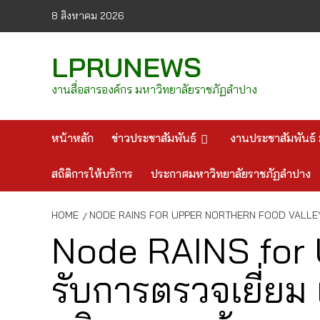
Skip
8 สิงหาคม 2026
to
content
LPRUNEWS
งานสื่อสารองค์กร มหาวิทยาลัยราชภัฏลำปาง
หน้าหลัก
ข่าวประชาสัมพันธ์
งานประชาสัมพันธ์ 
สถิติการให้บริการ
ประกาศมหาวิทยาลัยราชภัฏลำปาง
HOME
NODE RAINS FOR UPPER NORTHERN FOOD VALLEY มร.
Node RAINS for 
รับการตรวจเยี่ยม