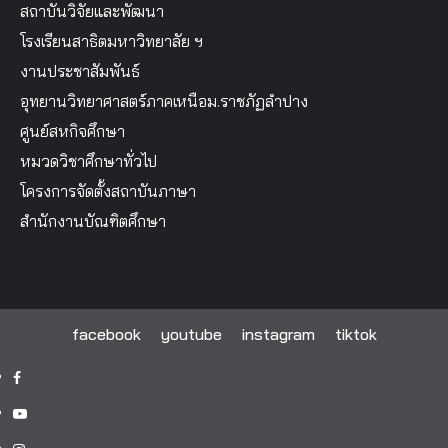
สถาบันวิจัยและพัฒนา
โรงเรียนสาธิตมหาวิทยาลัย ฯ
งานประชาสัมพันธ์
อุทยานวิทยาศาสตร์ภาคเหนือม.ราชภัฏลำปาง
ศูนย์สหกิจศึกษา
หมวดวิชาศึกษาทั่วไป
โครงการจัดตั้งสถาบันภาษา
สำนักงานบัณฑิตศึกษา
facebook
youtube
instagram
tiktok
facebook
youtube
instagram