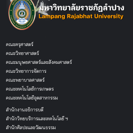
คณะครุศาสตร์
คณะวิทยาศาสตร์
คณะมนุษยศาสตร์และสังคมศาสตร์
คณะวิทยาการจัดการ
คณะพยาบาลศาสตร์
คณะเทคโนโลยีการเกษตร
คณะเทคโนโลยีอุตสาหกรรม
สำนักงานอธิการบดี
สำนักวิทยบริการและเทคโนโลยี ฯ
สำนักศิลปะและวัฒนธรรม