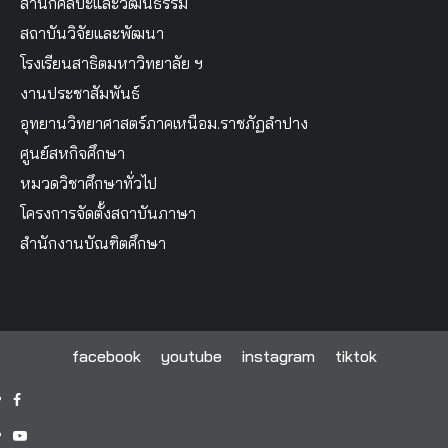
สำนักศิลปะและวัฒนธรรม
สถาบันวิจัยและพัฒนา
โรงเรียนสาธิตมหาวิทยาลัย ฯ
งานประชาสัมพันธ์
อุทยานวิทยาศาสตร์ภาคเหนือม.ราชภัฏลำปาง
ศูนย์สหกิจศึกษา
หมวดวิชาศึกษาทั่วไป
โครงการจัดตั้งสถาบันภาษา
สำนักงานบัณฑิตศึกษา
facebook
youtube
instagram
tiktok
facebook
youtube