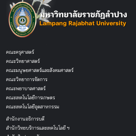
คณะครุศาสตร์
คณะวิทยาศาสตร์
คณะมนุษยศาสตร์และสังคมศาสตร์
คณะวิทยาการจัดการ
คณะพยาบาลศาสตร์
คณะเทคโนโลยีการเกษตร
คณะเทคโนโลยีอุตสาหกรรม
สำนักงานอธิการบดี
สำนักวิทยบริการและเทคโนโลยี ฯ