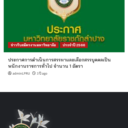
ข่าวรับสมัครงานมหาวิทยาลัย
ประจำปี 2566
ประกาศการดำเนินการสรรหาและเลือกสรรบุคคลเป็น
พนักงานราชการทั่วไป จำนวน 1 อัตรา
adminLPRU
3 ปี ago