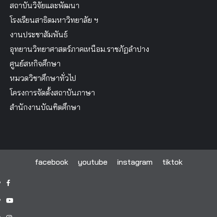
สถาบันวิจัยและพัฒนา
โรงเรียนสาธิตมหาวิทยาลัย ฯ
งานประชาสัมพันธ์
อุทยานวิทยาศาสตร์ภาคเหนือม.ราชภัฏลำปาง
ศูนย์สหกิจศึกษา
หมวดวิชาศึกษาทั่วไป
โครงการจัดตั้งสถาบันภาษา
สำนักงานบัณฑิตศึกษา
facebook
youtube
instagram
tiktok
facebook
youtube
instagram