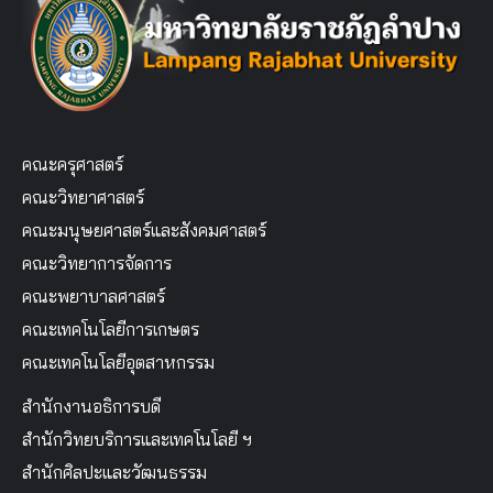
คณะครุศาสตร์
คณะวิทยาศาสตร์
คณะมนุษยศาสตร์และสังคมศาสตร์
คณะวิทยาการจัดการ
คณะพยาบาลศาสตร์
คณะเทคโนโลยีการเกษตร
คณะเทคโนโลยีอุตสาหกรรม
สำนักงานอธิการบดี
สำนักวิทยบริการและเทคโนโลยี ฯ
สำนักศิลปะและวัฒนธรรม