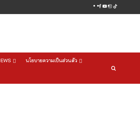
facebook
youtube
instagram
tiktok
NEWS
นโยบายความเป็นส่วนตัว