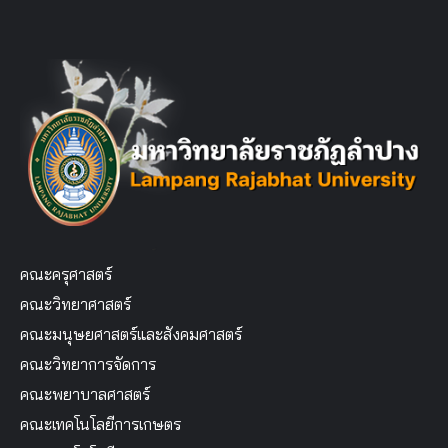
คณะครุศาสตร์
คณะวิทยาศาสตร์
คณะมนุษยศาสตร์และสังคมศาสตร์
คณะวิทยาการจัดการ
คณะพยาบาลศาสตร์
คณะเทคโนโลยีการเกษตร