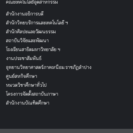
คณะเทคโนโลยีอุตสาหกรรม
สำนักงานอธิการบดี
สำนักวิทยบริการและเทคโนโลยี ฯ
สำนักศิลปะและวัฒนธรรม
สถาบันวิจัยและพัฒนา
โรงเรียนสาธิตมหาวิทยาลัย ฯ
งานประชาสัมพันธ์
อุทยานวิทยาศาสตร์ภาคเหนือม.ราชภัฏลำปาง
ศูนย์สหกิจศึกษา
หมวดวิชาศึกษาทั่วไป
โครงการจัดตั้งสถาบันภาษา
สำนักงานบัณฑิตศึกษา