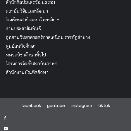
สำนักศิลปะและวัฒนธรรม
สถาบันวิจัยและพัฒนา
โรงเรียนสาธิตมหาวิทยาลัย ฯ
งานประชาสัมพันธ์
อุทยานวิทยาศาสตร์ภาคเหนือม.ราชภัฏลำปาง
ศูนย์สหกิจศึกษา
หมวดวิชาศึกษาทั่วไป
โครงการจัดตั้งสถาบันภาษา
สำนักงานบัณฑิตศึกษา
facebook
youtube
instagram
tiktok
facebook
youtube