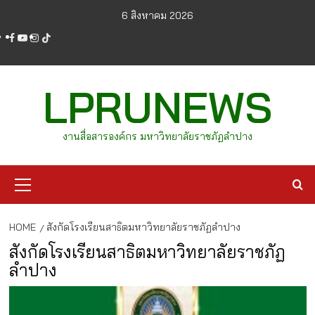
Skip
6 สิงหาคม 2026
to
facebook
youtube
instagram
tiktok
content
LPRUNEWS
งานสื่อสารองค์กร มหาวิทยาลัยราชภัฏลำปาง
Primary
Menu
HOME
สังกัดโรงเรียนสาธิตมหาวิทยาลัยราชภัฏลำปาง
สังกัดโรงเรียนสาธิตมหาวิทยาลัยราชภัฏ
ลำปาง