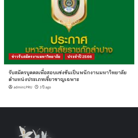
ข่าวรับสมัครงานมหาวิทยาลัย
ประจำปี 2566
รับสมัครบุคคลเพื่อสอบแข่งขันเป็นพนักงานมหาวิทยาลัย
ตำแหน่งประเภทเชี่ยวชาญเฉพาะ
adminLPRU
3 ปี ago