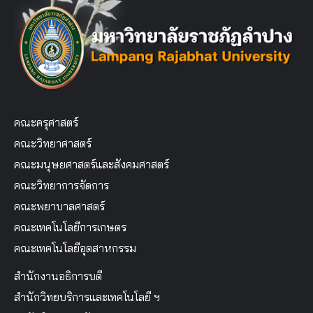
คณะครุศาสตร์
คณะวิทยาศาสตร์
คณะมนุษยศาสตร์และสังคมศาสตร์
คณะวิทยาการจัดการ
คณะพยาบาลศาสตร์
คณะเทคโนโลยีการเกษตร
คณะเทคโนโลยีอุตสาหกรรม
สำนักงานอธิการบดี
สำนักวิทยบริการและเทคโนโลยี ฯ