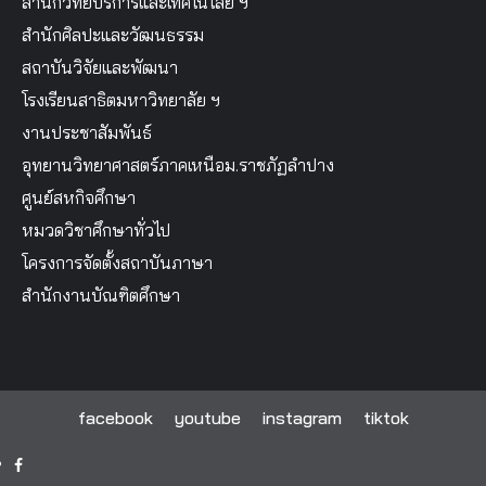
สำนักวิทยบริการและเทคโนโลยี ฯ
สำนักศิลปะและวัฒนธรรม
สถาบันวิจัยและพัฒนา
โรงเรียนสาธิตมหาวิทยาลัย ฯ
งานประชาสัมพันธ์
อุทยานวิทยาศาสตร์ภาคเหนือม.ราชภัฏลำปาง
ศูนย์สหกิจศึกษา
หมวดวิชาศึกษาทั่วไป
โครงการจัดตั้งสถาบันภาษา
สำนักงานบัณฑิตศึกษา
facebook
youtube
instagram
tiktok
facebook