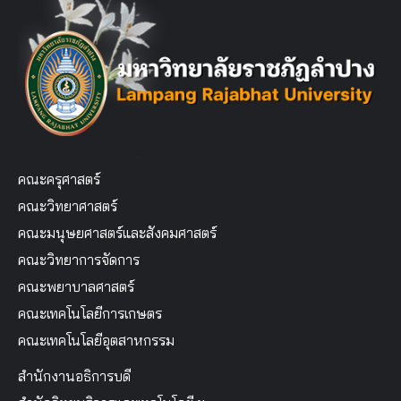
คณะครุศาสตร์
คณะวิทยาศาสตร์
คณะมนุษยศาสตร์และสังคมศาสตร์
คณะวิทยาการจัดการ
คณะพยาบาลศาสตร์
คณะเทคโนโลยีการเกษตร
คณะเทคโนโลยีอุตสาหกรรม
สำนักงานอธิการบดี