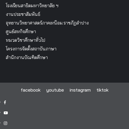
โรงเรียนสาธิตมหาวิทยาลัย ฯ
งานประชาสัมพันธ์
อุทยานวิทยาศาสตร์ภาคเหนือม.ราชภัฏลำปาง
ศูนย์สหกิจศึกษา
หมวดวิชาศึกษาทั่วไป
โครงการจัดตั้งสถาบันภาษา
สำนักงานบัณฑิตศึกษา
facebook
youtube
instagram
tiktok
facebook
youtube
instagram