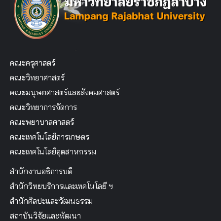
คณะครุศาสตร์
คณะวิทยาศาสตร์
คณะมนุษยศาสตร์และสังคมศาสตร์
คณะวิทยาการจัดการ
คณะพยาบาลศาสตร์
คณะเทคโนโลยีการเกษตร
คณะเทคโนโลยีอุตสาหกรรม
สำนักงานอธิการบดี
สำนักวิทยบริการและเทคโนโลยี ฯ
สำนักศิลปะและวัฒนธรรม
สถาบันวิจัยและพัฒนา