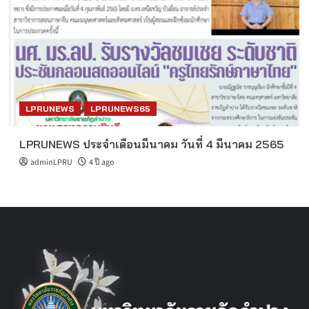
LPRUNEWS
LPRUNEWS65
LPRUNEWS ประจำเดือนมีนาคม วันที่ 4 มีนาคม 2565
adminLPRU
4 ปี ago