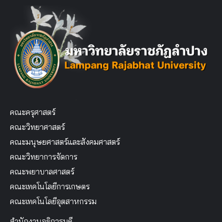
คณะครุศาสตร์
คณะวิทยาศาสตร์
คณะมนุษยศาสตร์และสังคมศาสตร์
คณะวิทยาการจัดการ
คณะพยาบาลศาสตร์
คณะเทคโนโลยีการเกษตร
คณะเทคโนโลยีอุตสาหกรรม
สำนักงานอธิการบดี