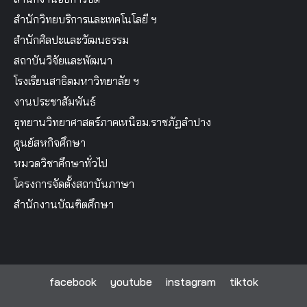
สำนักวิทยบริการและเทคโนโลยี ฯ
สำนักศิลปะและวัฒนธรรม
สถาบันวิจัยและพัฒนา
โรงเรียนสาธิตมหาวิทยาลัย ฯ
งานประชาสัมพันธ์
อุทยานวิทยาศาสตร์ภาคเหนือม.ราชภัฏลำปาง
ศูนย์สหกิจศึกษา
หมวดวิชาศึกษาทั่วไป
โครงการจัดตั้งสถาบันภาษา
สำนักงานบัณฑิตศึกษา
facebook
youtube
instagram
tiktok