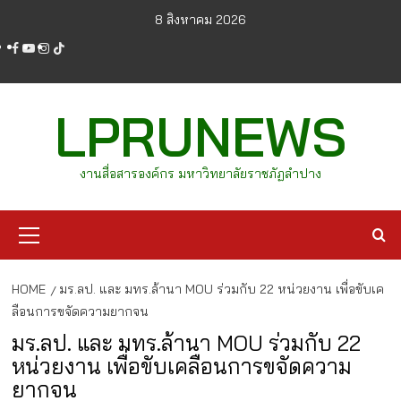
Skip
8 สิงหาคม 2026
to
facebook
youtube
instagram
tiktok
content
LPRUNEWS
งานสื่อสารองค์กร มหาวิทยาลัยราชภัฏลำปาง
Primary
Menu
HOME
มร.ลป. และ มทร.ล้านา MOU ร่วมกับ 22 หน่วยงาน เพื่อขับเค
ลือนการขจัดความยากจน
มร.ลป. และ มทร.ล้านา MOU ร่วมกับ 22
หน่วยงาน เพื่อขับเคลือนการขจัดความ
ยากจน