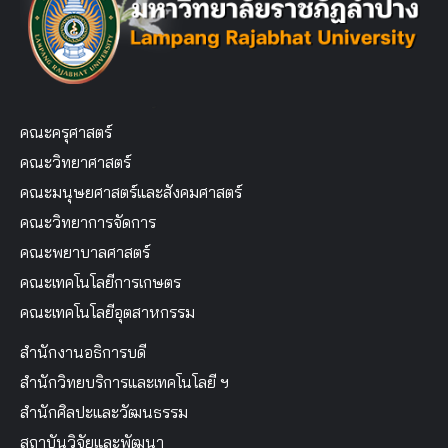
คณะครุศาสตร์
คณะวิทยาศาสตร์
คณะมนุษยศาสตร์และสังคมศาสตร์
คณะวิทยาการจัดการ
คณะพยาบาลศาสตร์
คณะเทคโนโลยีการเกษตร
คณะเทคโนโลยีอุตสาหกรรม
สำนักงานอธิการบดี
สำนักวิทยบริการและเทคโนโลยี ฯ
สำนักศิลปะและวัฒนธรรม
สถาบันวิจัยและพัฒนา