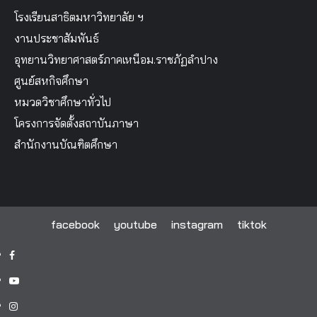
โรงเรียนสาธิตมหาวิทยาลัย ฯ
งานประชาสัมพันธ์
อุทยานวิทยาศาสตร์ภาคเหนือม.ราชภัฏลำปาง
ศูนย์สหกิจศึกษา
หมวดวิชาศึกษาทั่วไป
โครงการจัดตั้งสถาบันภาษา
สำนักงานบัณฑิตศึกษา
facebook
youtube
instagram
tiktok
facebook
youtube
instagram