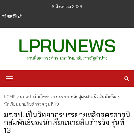
Skip
6 สิงหาคม 2026
to
facebook
youtube
instagram
tiktok
content
LPRUNEWS
งานสื่อสารองค์กร มหาวิทยาลัยราชภัฏลำปาง
Primary
Menu
HOME
มร.ลป. เป็นวิทยากรบรรยายหลักสูตรศาสนิกสัมพันธ์ของ
นักเรียนนายสิบตำรวจ รุ่นที่ 13
มร.ลป. เป็นวิทยากรบรรยายหลักสูตรศาสนิ
กสัมพันธ์ของนักเรียนนายสิบตำรวจ รุ่นที่
13