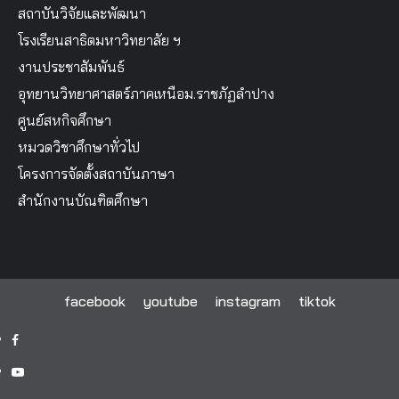
สถาบันวิจัยและพัฒนา
โรงเรียนสาธิตมหาวิทยาลัย ฯ
งานประชาสัมพันธ์
อุทยานวิทยาศาสตร์ภาคเหนือม.ราชภัฏลำปาง
ศูนย์สหกิจศึกษา
หมวดวิชาศึกษาทั่วไป
โครงการจัดตั้งสถาบันภาษา
สำนักงานบัณฑิตศึกษา
facebook
youtube
instagram
tiktok
facebook
youtube