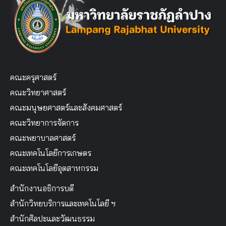
คณะครุศาสตร์
คณะวิทยาศาสตร์
คณะมนุษยศาสตร์และสังคมศาสตร์
คณะวิทยาการจัดการ
คณะพยาบาลศาสตร์
คณะเทคโนโลยีการเกษตร
คณะเทคโนโลยีอุตสาหกรรม
สำนักงานอธิการบดี
สำนักวิทยบริการและเทคโนโลยี ฯ
สำนักศิลปะและวัฒนธรรม