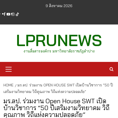
Skip
9 สิงหาคม 2026
to
facebook
youtube
instagram
tiktok
content
LPRUNEWS
งานสื่อสารองค์กร มหาวิทยาลัยราชภัฏลำปาง
Primary
Menu
HOME
มร.ลป. ร่วมงาน OPEN HOUSE SWT เปิดบ้านวิชาการ “50 ปี
เสริมงามวิทยาคม วิถีคุณภาพ วิถีแห่งความปลอดภัย”
มร.ลป. ร่วมงาน Open House SWT เปิด
บ้านวิชาการ “50 ปีเสริมงามวิทยาคม วิถี
คุณภาพ วิถีแห่งความปลอดภัย”