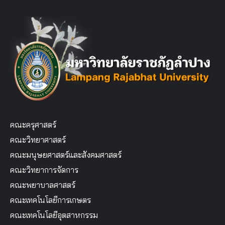
คณะครุศาสตร์
คณะวิทยาศาสตร์
คณะมนุษยศาสตร์และสังคมศาสตร์
คณะวิทยาการจัดการ
คณะพยาบาลศาสตร์
คณะเทคโนโลยีการเกษตร
คณะเทคโนโลยีอุตสาหกรรม