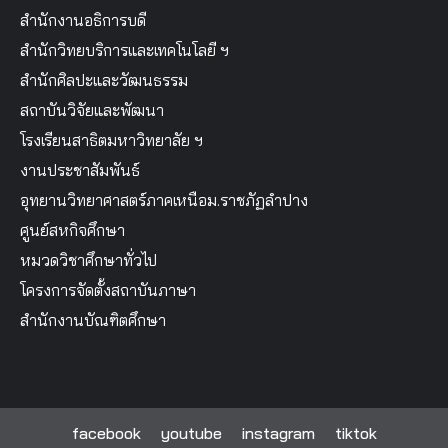
สำนักงานอธิการบดี
สำนักวิทยบริการและเทคโนโลยี ฯ
สำนักศิลปะและวัฒนธรรม
สถาบันวิจัยและพัฒนา
โรงเรียนสาธิตมหาวิทยาลัย ฯ
งานประชาสัมพันธ์
อุทยานวิทยาศาสตร์ภาคเหนือม.ราชภัฏลำปาง
ศูนย์สหกิจศึกษา
หมวดวิชาศึกษาทั่วไป
โครงการจัดตั้งสถาบันภาษา
สำนักงานบัณฑิตศึกษา
facebook
youtube
instagram
tiktok