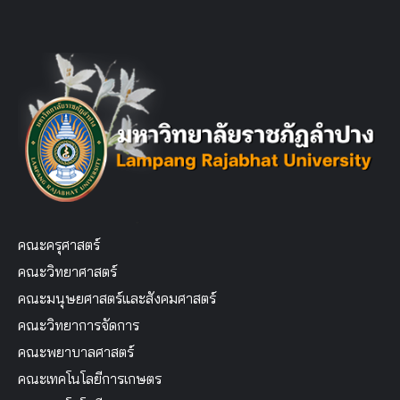
คณะครุศาสตร์
คณะวิทยาศาสตร์
คณะมนุษยศาสตร์และสังคมศาสตร์
คณะวิทยาการจัดการ
คณะพยาบาลศาสตร์
คณะเทคโนโลยีการเกษตร