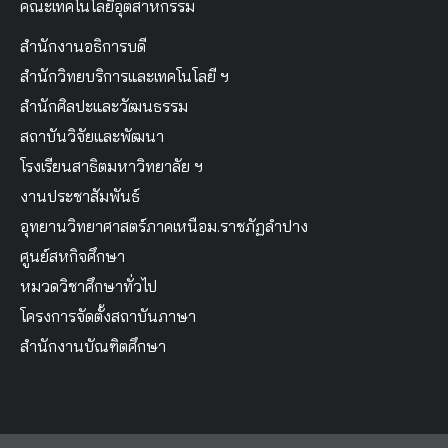
คณะเทคโนโลยีอุตสาหกรรม
สำนักงานอธิการบดี
สำนักวิทยบริการและเทคโนโลยี ฯ
สำนักศิลปะและวัฒนธรรม
สถาบันวิจัยและพัฒนา
โรงเรียนสาธิตมหาวิทยาลัย ฯ
งานประชาสัมพันธ์
อุทยานวิทยาศาสตร์ภาคเหนือม.ราชภัฏลำปาง
ศูนย์สหกิจศึกษา
หมวดวิชาศึกษาทั่วไป
โครงการจัดตั้งสถาบันภาษา
สำนักงานบัณฑิตศึกษา