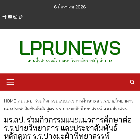
Skip
6 สิงหาคม 2026
to
facebook
youtube
instagram
tiktok
content
LPRUNEWS
งานสื่อสารองค์กร มหาวิทยาลัยราชภัฏลำปาง
Primary
Menu
HOME
มร.ลป. ร่วมกิจกรรมแนะแนวการศึกษาต่อ ร.ร.ปายวิทยาคาร
และประชาสัมพันธ์หลักสูตร ร.ร.ปางมะผ้าพิทยาสรรพ์ จ.แม่ฮ่องสอน
มร.ลป. ร่วมกิจกรรมแนะแนวการศึกษาต่อ
ร.ร.ปายวิทยาคาร และประชาสัมพันธ์
หลักสูตร ร.ร.ปางมะผ้าพิทยาสรรพ์