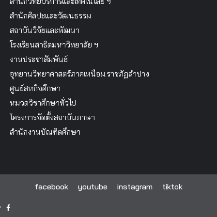
สำนักวิทยบริการและเทคโนโลยี ฯ
สำนักศิลปะและวัฒนธรรม
สถาบันวิจัยและพัฒนา
โรงเรียนสาธิตมหาวิทยาลัย ฯ
งานประชาสัมพันธ์
อุทยานวิทยาศาสตร์ภาคเหนือม.ราชภัฏลำปาง
ศูนย์สหกิจศึกษา
หมวดวิชาศึกษาทั่วไป
โครงการจัดตั้งสถาบันภาษา
สำนักงานบัณฑิตศึกษา
facebook
youtube
instagram
tiktok
facebook