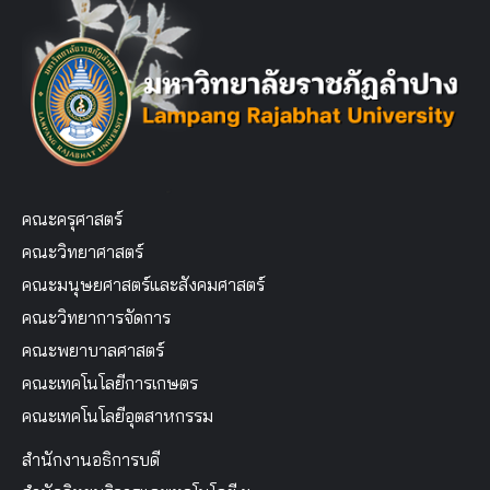
คณะครุศาสตร์
คณะวิทยาศาสตร์
คณะมนุษยศาสตร์และสังคมศาสตร์
คณะวิทยาการจัดการ
คณะพยาบาลศาสตร์
คณะเทคโนโลยีการเกษตร
คณะเทคโนโลยีอุตสาหกรรม
สำนักงานอธิการบดี