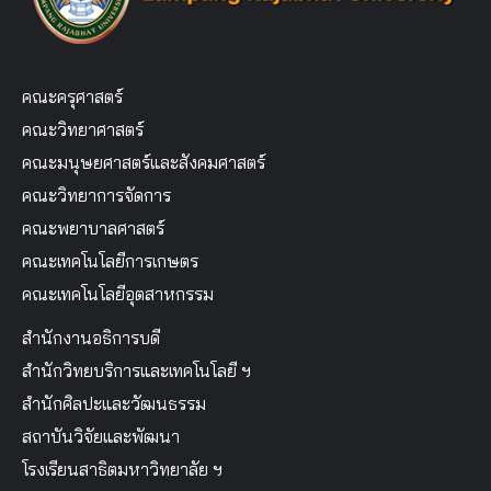
คณะครุศาสตร์
คณะวิทยาศาสตร์
คณะมนุษยศาสตร์และสังคมศาสตร์
คณะวิทยาการจัดการ
คณะพยาบาลศาสตร์
คณะเทคโนโลยีการเกษตร
คณะเทคโนโลยีอุตสาหกรรม
สำนักงานอธิการบดี
สำนักวิทยบริการและเทคโนโลยี ฯ
สำนักศิลปะและวัฒนธรรม
สถาบันวิจัยและพัฒนา
โรงเรียนสาธิตมหาวิทยาลัย ฯ