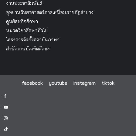
งานประชาสัมพันธ์
อุทยานวิทยาศาสตร์ภาคเหนือม.ราชภัฏลำปาง
ศูนย์สหกิจศึกษา
หมวดวิชาศึกษาทั่วไป
โครงการจัดตั้งสถาบันภาษา
สำนักงานบัณฑิตศึกษา
facebook
youtube
instagram
tiktok
facebook
youtube
instagram
tiktok