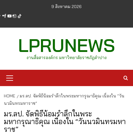
Skip
9 สิงหาคม 2026
to
facebook
youtube
instagram
tiktok
content
LPRUNEWS
งานสื่อสารองค์กร มหาวิทยาลัยราชภัฏลำปาง
Primary
Menu
HOME
มร.ลป. จัดพิธีน้อมรำลึกในพระมหากรุณาธิคุณ เนื่องใน “วัน
นวมินทรมหาราช”
มร.ลป. จัดพิธีน้อมรำลึกในพระ
มหากรุณาธิคุณ เนื่องใน “วันนวมินทรมหา
ราช”